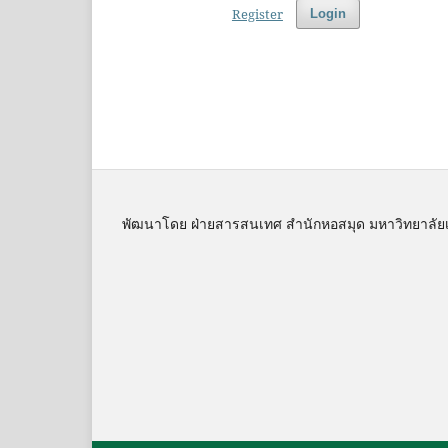
Register
Login
พัฒนาโดย ฝ่ายสารสนเทศ สำนักหอสมุด มหาวิทยาลัย