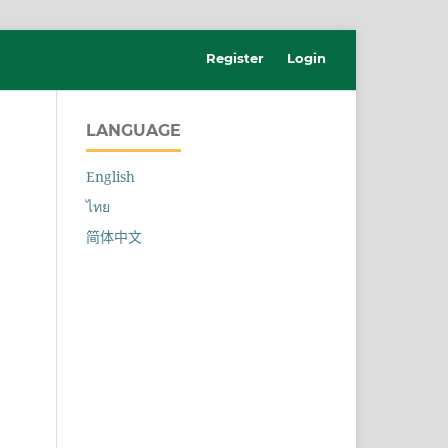
Register
Login
LANGUAGE
English
ไทย
简体中文