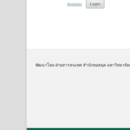
Register
Login
พัฒนาโดย ฝ่ายสารสนเทศ สำนักหอสมุด มหาวิทยาลัย