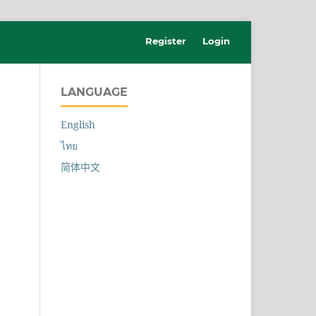
Register
Login
LANGUAGE
English
ไทย
简体中文