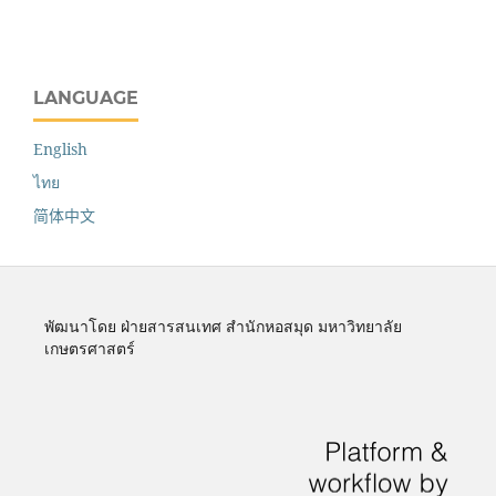
LANGUAGE
English
ไทย
简体中文
พัฒนาโดย ฝ่ายสารสนเทศ สำนักหอสมุด มหาวิทยาลัย
เกษตรศาสตร์