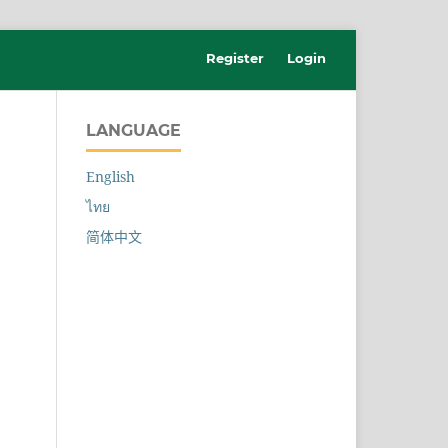
Register
Login
LANGUAGE
English
ไทย
简体中文