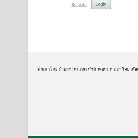
Register
Login
พัฒนาโดย ฝ่ายสารสนเทศ สำนักหอสมุด มหาวิทยาลัย