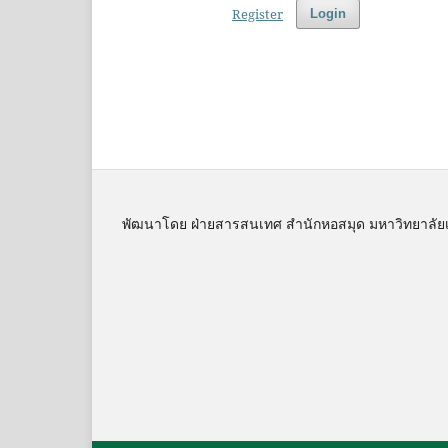
Register
Login
พัฒนาโดย ฝ่ายสารสนเทศ สำนักหอสมุด มหาวิทยาลัย