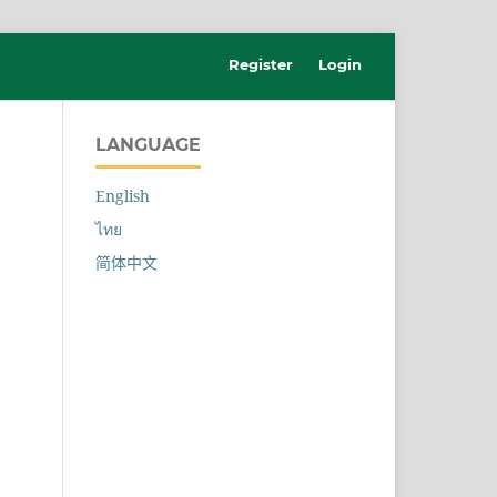
Register
Login
LANGUAGE
English
ไทย
简体中文