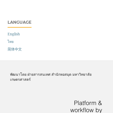
LANGUAGE
English
ไทย
简体中文
พัฒนาโดย ฝ่ายสารสนเทศ สำนักหอสมุด มหาวิทยาลัย
เกษตรศาสตร์