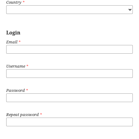
Country
*
Login
Email
*
Username
*
Password
*
Repeat password
*