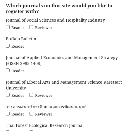
Which journals on this site would you like to
register with?
Journal of Social Sciences and Hospitality Industry
Reader
Reviewer
Buffalo Bulletin
Reader
Journal of Applied Economics and Management Strategy
[eISSN 2985-1408]
Reader
Journal of Liberal Arts and Management Science Kasetsart
University
Reader
Reviewer
วารสารศาสตร์การศึกษาและการพัฒนามนุษย์
Reader
Reviewer
Thai Forest Ecological Research Journal