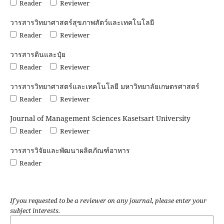
Reader
Reviewer
วารสารวิทยาศาสตร์สุขภาพสัตว์และเทคโนโลยี
Reader
Reviewer
วารสารดินและปุ๋ย
Reader
Reviewer
วารสารวิทยาศาสตร์และเทคโนโลยี มหาวิทยาลัยเกษตรศาสตร์
Reader
Reviewer
Journal of Management Sciences Kasetsart University
Reader
Reviewer
วารสารวิจัยและพัฒนาผลิตภัณฑ์อาหาร
Reader
If you requested to be a reviewer on any journal, please enter your
subject interests.