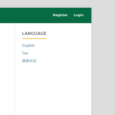
Register
Login
LANGUAGE
English
ไทย
简体中文