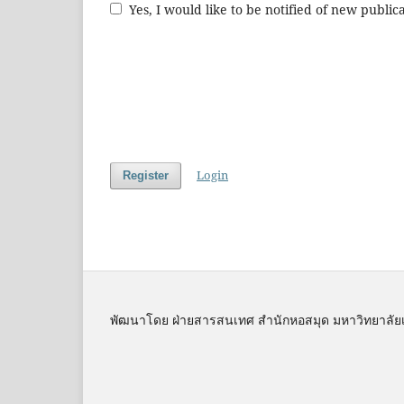
Yes, I would like to be notified of new publ
Login
Register
พัฒนาโดย ฝ่ายสารสนเทศ สำนักหอสมุด มหาวิทยาลัย