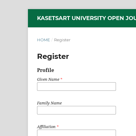
KASETSART UNIVERSITY OPEN JO
HOME
/
Register
Register
Profile
Given Name
*
Family Name
Affiliation
*