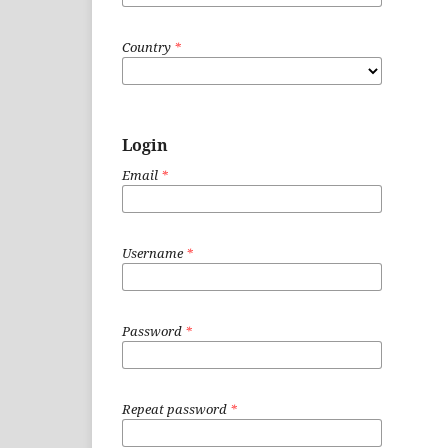
Country
*
Login
Email
*
Username
*
Password
*
Repeat password
*