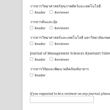
วารสารวิทยาศาสตร์สุขภาพสัตว์และเทคโนโลยี
Reader
Reviewer
วารสารดินและปุ๋ย
Reader
Reviewer
วารสารวิทยาศาสตร์และเทคโนโลยี มหาวิทยาลัยเกษ
Reader
Reviewer
Journal of Management Sciences Kasetsart Unive
Reader
Reviewer
วารสารวิจัยและพัฒนาผลิตภัณฑ์อาหาร
Reader
If you requested to be a reviewer on any journal, please