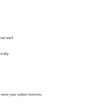
ตรศาสตร์
rsity
 enter your subject interests.