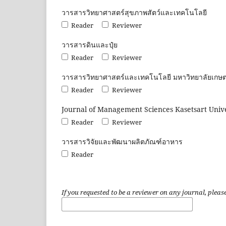
วารสารวิทยาศาสตร์สุขภาพสัตว์และเทคโนโลยี
Reader
Reviewer
วารสารดินและปุ๋ย
Reader
Reviewer
วารสารวิทยาศาสตร์และเทคโนโลยี มหาวิทยาลัยเกษ
Reader
Reviewer
Journal of Management Sciences Kasetsart Unive
Reader
Reviewer
วารสารวิจัยและพัฒนาผลิตภัณฑ์อาหาร
Reader
If you requested to be a reviewer on any journal, please