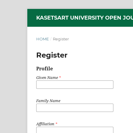
KASETSART UNIVERSITY OPEN JO
HOME
/
Register
Register
Profile
Given Name
*
Family Name
Affiliation
*