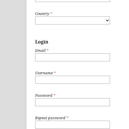
Country
*
Login
Email
*
Username
*
Password
*
Repeat password
*