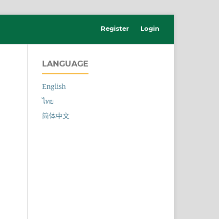
Register
Login
LANGUAGE
English
ไทย
简体中文