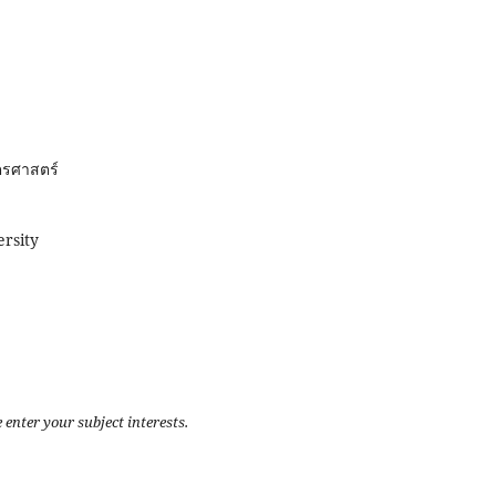
ตรศาสตร์
rsity
 enter your subject interests.