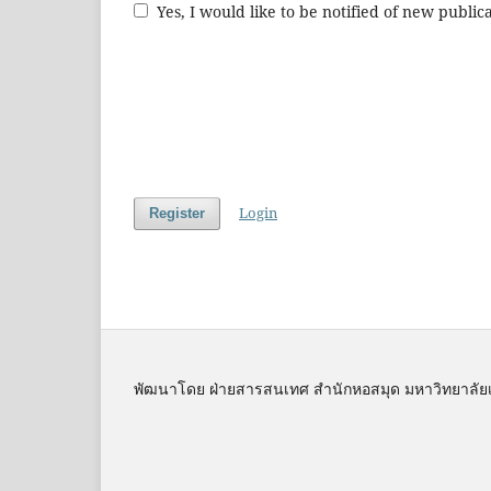
Yes, I would like to be notified of new publ
Login
Register
พัฒนาโดย ฝ่ายสารสนเทศ สำนักหอสมุด มหาวิทยาลัย