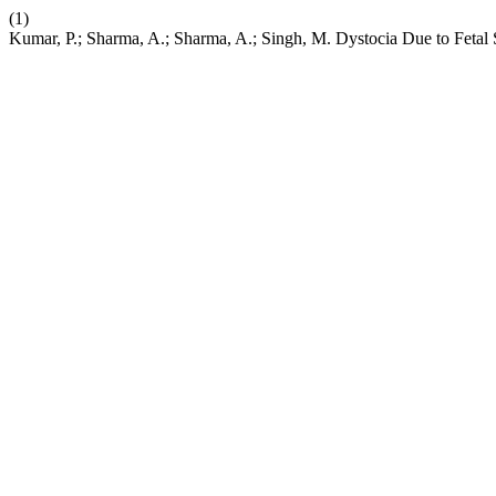
(1)
Kumar, P.; Sharma, A.; Sharma, A.; Singh, M. Dystocia Due to Fetal 