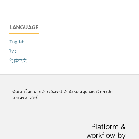
LANGUAGE
English
ไทย
简体中文
พัฒนาโดย ฝ่ายสารสนเทศ สำนักหอสมุด มหาวิทยาลัย
เกษตรศาสตร์