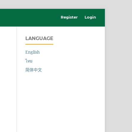
Register
Login
LANGUAGE
English
ไทย
简体中文