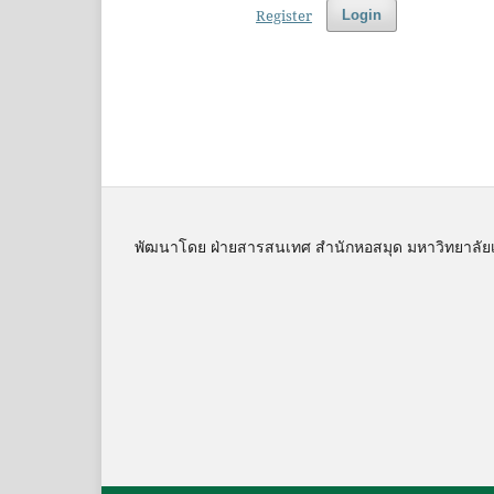
Register
Login
พัฒนาโดย ฝ่ายสารสนเทศ สำนักหอสมุด มหาวิทยาลัย