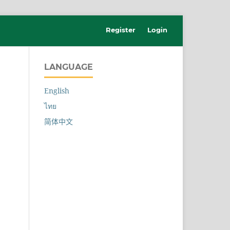
Register
Login
LANGUAGE
English
ไทย
简体中文