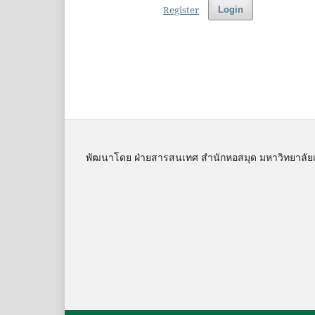
Register
Login
พัฒนาโดย ฝ่ายสารสนเทศ สำนักหอสมุด มหาวิทยาลัย