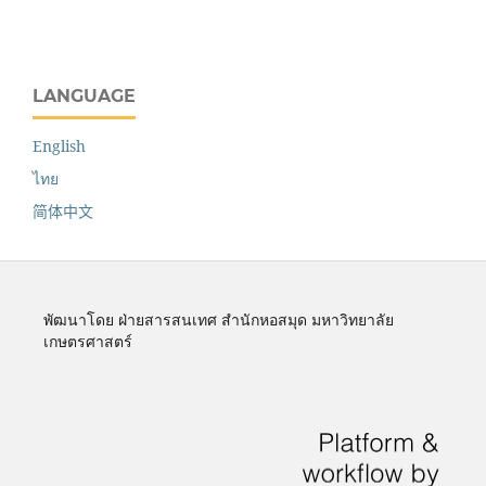
LANGUAGE
English
ไทย
简体中文
พัฒนาโดย ฝ่ายสารสนเทศ สำนักหอสมุด มหาวิทยาลัย
เกษตรศาสตร์