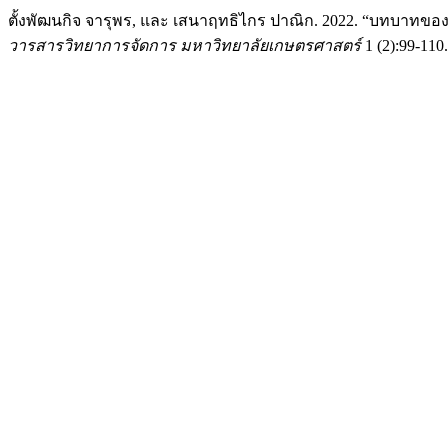
ตั้งพัฒนกิจ จารุพร, และ เสนาฤทธิไกร ปาณิก. 2022. “บทบาทข
วารสารวิทยาการจัดการ มหาวิทยาลัยเกษตรศาสตร์
1 (2):99-110.