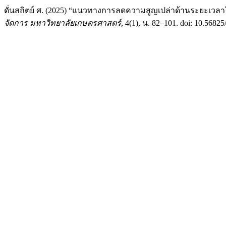
ดั่นสถิตย์ ศ. (2025) “แนวทางการลดความสูญเปล่าด้านระยะเวลา
จัดการ มหาวิทยาลัยเกษตรศาสตร์
, 4(1), น. 82–101. doi: 10.5682