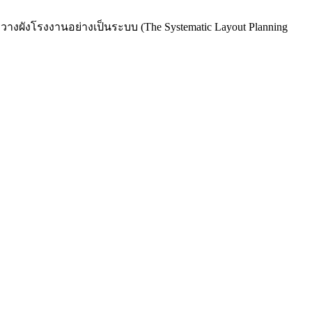
วางผังโรงงานอย่างเป็นระบบ (The Systematic Layout Planning