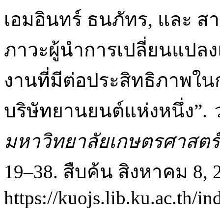
เอมอินทร์ ธนภัทร, และ สา
ภาวะผู้นำการเปลี่ยนแปล
งานที่มีต่อประสิทธิภาพใ
บริษัทยานยนต์แห่งหนึ่ง”.
มหาวิทยาลัยเกษตรศาสตร์
19–38. สืบค้น สิงหาคม 8, 
https://kuojs.lib.ku.ac.th/i