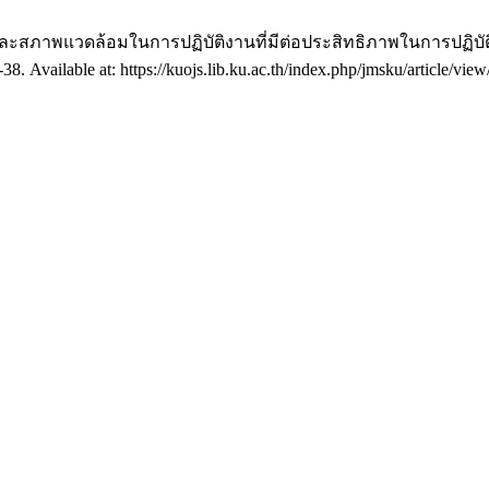
งและสภาพแวดล้อมในการปฏิบัติงานที่มีต่อประสิทธิภาพในการปฏิบ
 Available at: https://kuojs.lib.ku.ac.th/index.php/jmsku/article/vie