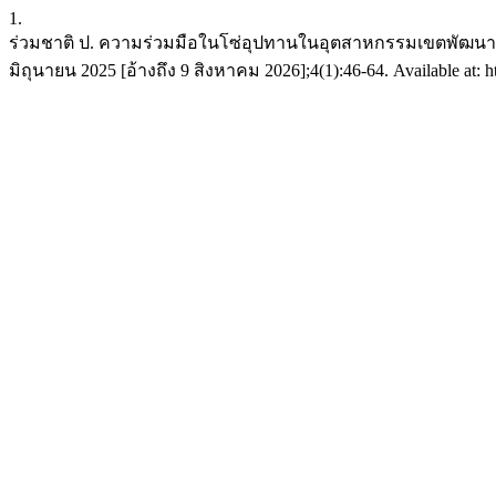
1.
ร่วมชาติ ป. ความร่วมมือในโซ่อุปทานในอุตสาหกรรมเขตพัฒนาพ
มิถุนายน 2025 [อ้างถึง 9 สิงหาคม 2026];4(1):46-64. Available at: htt