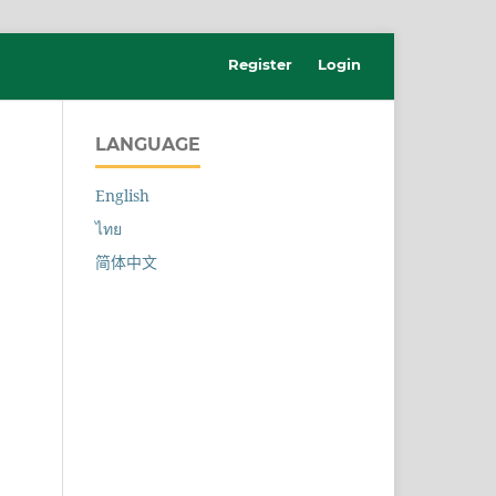
Register
Login
LANGUAGE
English
ไทย
简体中文