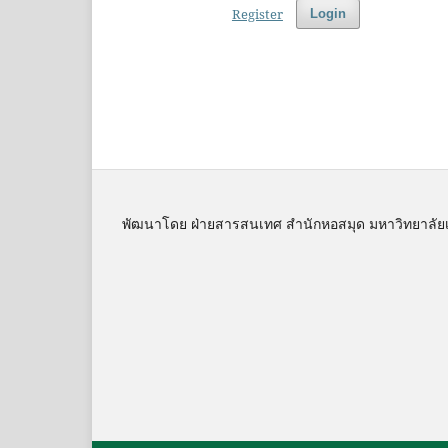
Register
Login
พัฒนาโดย ฝ่ายสารสนเทศ สำนักหอสมุด มหาวิทยาลัย