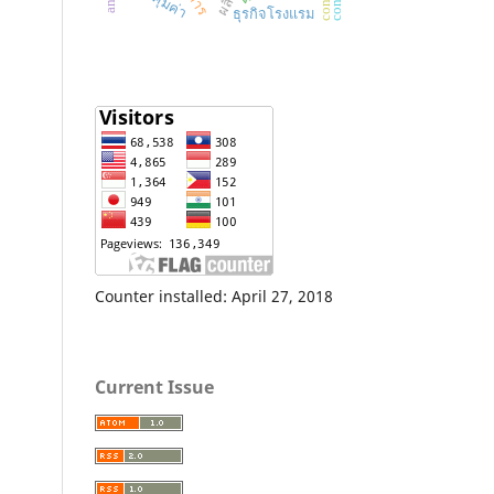
ธุรกิจโรงแรม
Counter installed: April 27, 2018
Current Issue