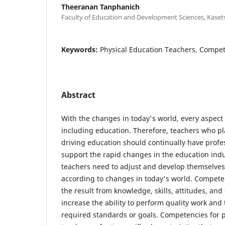
Theeranan Tanphanich
Faculty of Education and Development Sciences, Kasets
Keywords:
Physical Education Teachers, Compe
Abstract
With the changes in today's world, every aspect o
including education. Therefore, teachers who pl
driving education should continually have prof
support the rapid changes in the education indus
teachers need to adjust and develop themselve
according to changes in today's world. Competenc
the result from knowledge, skills, attitudes, and
increase the ability to perform quality work and
required standards or goals. Competencies for 