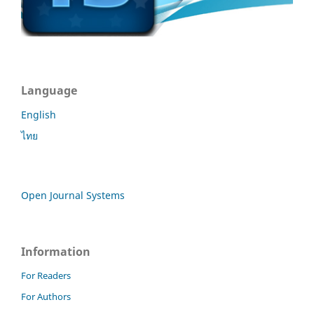
Language
English
ไทย
Open Journal Systems
Information
For Readers
For Authors