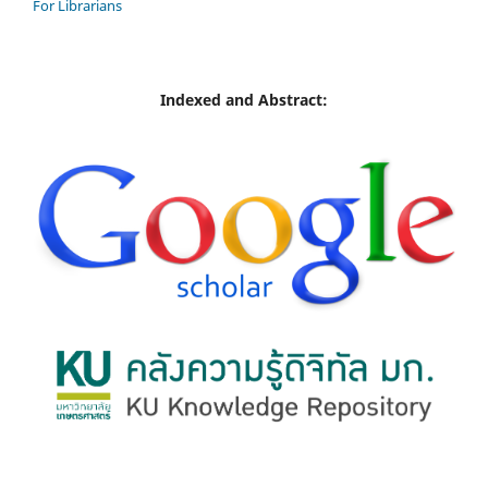
For Librarians
Indexed and Abstract: