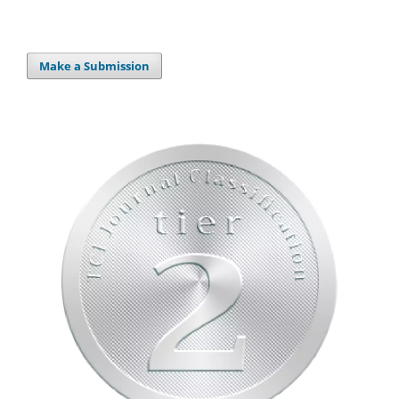
Make a Submission