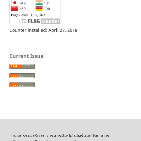
Counter installed: April 27, 2018
Current Issue
กองบรรณาธิการ วารสารศิลปศาสตร์และวิทยาการ