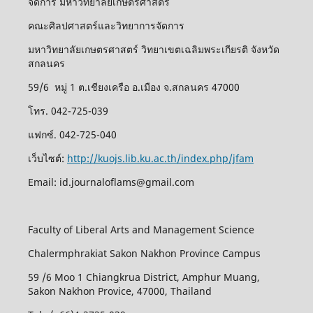
จัดการ มหาวิทยาลัยเกษตรศาสตร์
คณะศิลปศาสตร์และวิทยาการจัดการ
มหาวิทยาลัยเกษตรศาสตร์ วิทยาเขตเฉลิมพระเกียรติ จังหวัด
สกลนคร
59/6 หมู่ 1 ต.เชียงเครือ อ.เมือง จ.สกลนคร 47000
โทร. 042-725-039
แฟกซ์. 042-725-040
เว็บไซต์:
http://kuojs.lib.ku.ac.th/index.php/jfam
Email: id.journaloflams@gmail.com
Faculty of Liberal Arts and Management Science
Chalermphrakiat Sakon Nakhon Province Campus
59 /6 Moo 1 Chiangkrua District, Amphur Muang,
Sakon Nakhon Provice, 47000, Thailand