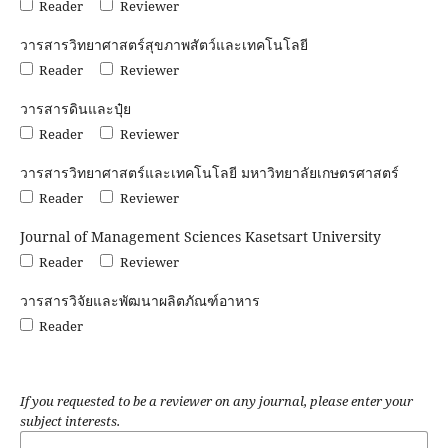
Reader
Reviewer
วารสารวิทยาศาสตร์สุขภาพสัตว์และเทคโนโลยี
Reader
Reviewer
วารสารดินและปุ๋ย
Reader
Reviewer
วารสารวิทยาศาสตร์และเทคโนโลยี มหาวิทยาลัยเกษตรศาสตร์
Reader
Reviewer
Journal of Management Sciences Kasetsart University
Reader
Reviewer
วารสารวิจัยและพัฒนาผลิตภัณฑ์อาหาร
Reader
If you requested to be a reviewer on any journal, please enter your
subject interests.