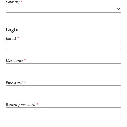
Country
*
Login
Email
*
Username
*
Password
*
Repeat password
*