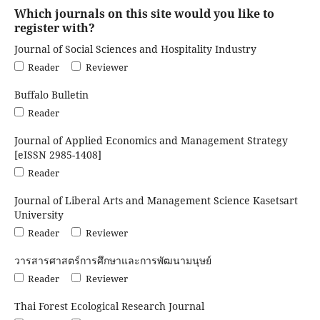
Which journals on this site would you like to
register with?
Journal of Social Sciences and Hospitality Industry
Reader
Reviewer
Buffalo Bulletin
Reader
Journal of Applied Economics and Management Strategy
[eISSN 2985-1408]
Reader
Journal of Liberal Arts and Management Science Kasetsart
University
Reader
Reviewer
วารสารศาสตร์การศึกษาและการพัฒนามนุษย์
Reader
Reviewer
Thai Forest Ecological Research Journal