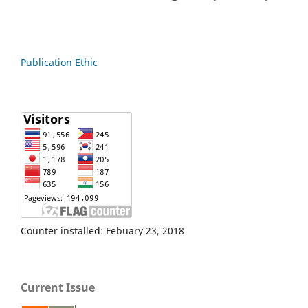
Publication Ethic
Counter installed: Febuary 23, 2018
Current Issue