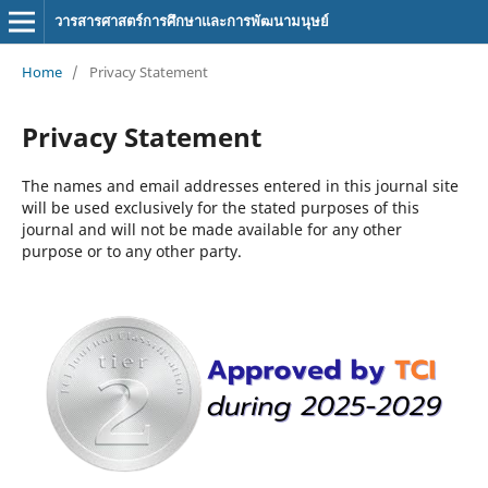
วารสารศาสตร์การศึกษาและการพัฒนามนุษย์
Home
/
Privacy Statement
Privacy Statement
The names and email addresses entered in this journal site
will be used exclusively for the stated purposes of this
journal and will not be made available for any other
purpose or to any other party.