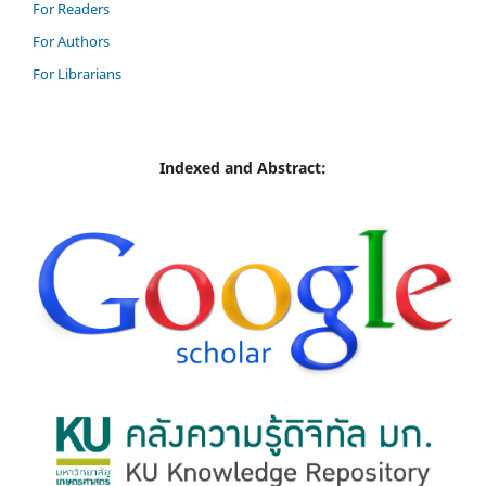
For Readers
For Authors
For Librarians
Indexed and Abstract: