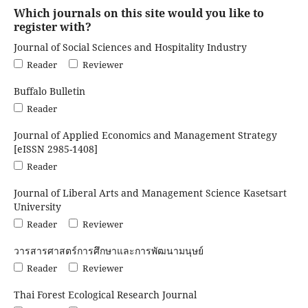
Which journals on this site would you like to
register with?
Journal of Social Sciences and Hospitality Industry
Reader
Reviewer
Buffalo Bulletin
Reader
Journal of Applied Economics and Management Strategy
[eISSN 2985-1408]
Reader
Journal of Liberal Arts and Management Science Kasetsart
University
Reader
Reviewer
วารสารศาสตร์การศึกษาและการพัฒนามนุษย์
Reader
Reviewer
Thai Forest Ecological Research Journal