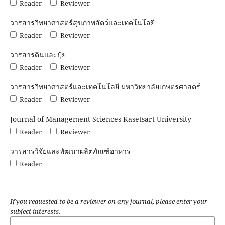
Reader
Reviewer
วารสารวิทยาศาสตร์สุขภาพสัตว์และเทคโนโลยี
Reader
Reviewer
วารสารดินและปุ๋ย
Reader
Reviewer
วารสารวิทยาศาสตร์และเทคโนโลยี มหาวิทยาลัยเกษตรศาสตร์
Reader
Reviewer
Journal of Management Sciences Kasetsart University
Reader
Reviewer
วารสารวิจัยและพัฒนาผลิตภัณฑ์อาหาร
Reader
If you requested to be a reviewer on any journal, please enter your
subject interests.