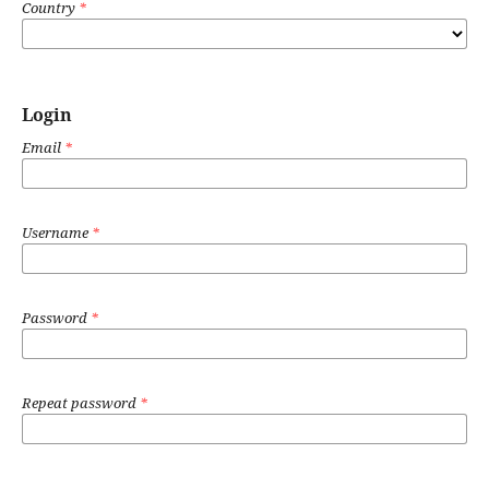
Country
*
Login
Email
*
Username
*
Password
*
Repeat password
*