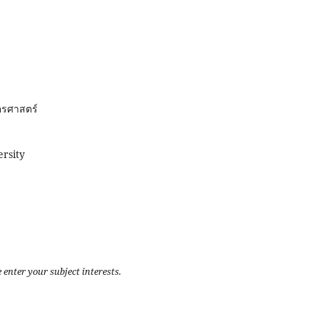
ตรศาสตร์
rsity
 enter your subject interests.