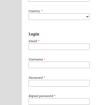
Country
*
Login
Email
*
Username
*
Password
*
Repeat password
*