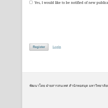
Yes, I would like to be notified of new publ
Login
Register
พัฒนาโดย ฝ่ายสารสนเทศ สำนักหอสมุด มหาวิทยาลัย