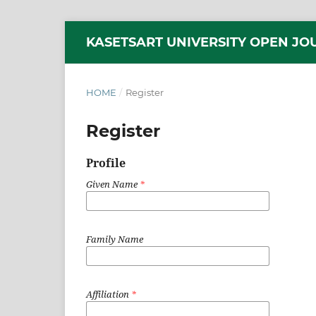
KASETSART UNIVERSITY OPEN JO
HOME
/
Register
Register
Profile
Given Name
*
Family Name
Affiliation
*