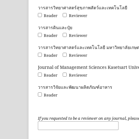
วารสารวิทยาศาสตร์สุขภาพสัตว์และเทคโนโลยี
Reader
Reviewer
วารสารดินและปุ๋ย
Reader
Reviewer
วารสารวิทยาศาสตร์และเทคโนโลยี มหาวิทยาลัยเกษ
Reader
Reviewer
Journal of Management Sciences Kasetsart Unive
Reader
Reviewer
วารสารวิจัยและพัฒนาผลิตภัณฑ์อาหาร
Reader
If you requested to be a reviewer on any journal, please