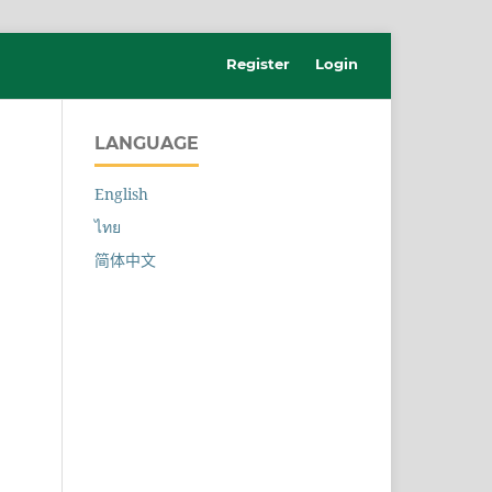
Register
Login
LANGUAGE
English
ไทย
简体中文