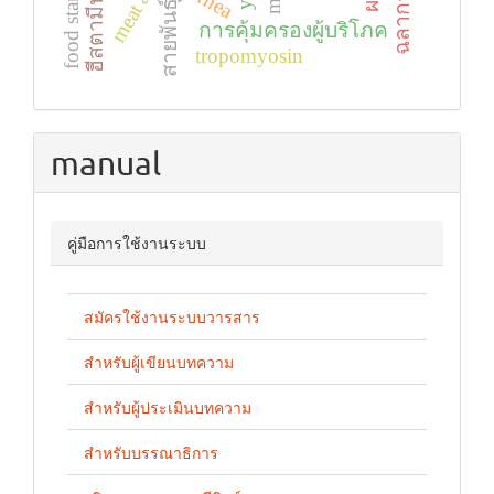
food standards
ฮีสตามีน
สายพันธุ์
การคุ้มครองผู้บริโภค
tropomyosin
manual
คู่มือการใช้งานระบบ
สมัครใช้งานระบบวารสาร
สำหรับผู้เขียนบทความ
สำหรับผู้ประเมินบทความ
สำหรับบรรณาธิการ