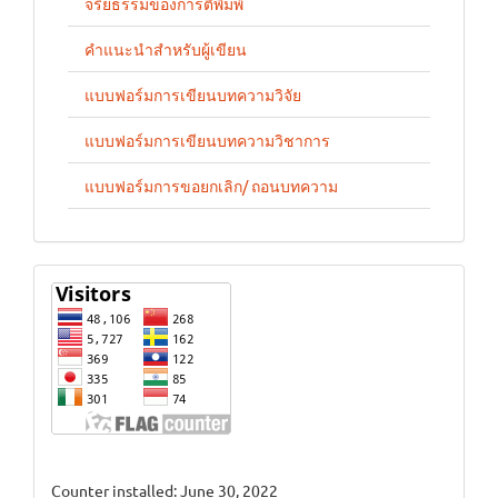
จริยธรรมของการตีพิมพ์
คำแนะนำสำหรับผู้เขียน
แบบฟอร์มการเขียนบทความวิจัย
แบบฟอร์มการเขียนบทความวิชาการ
แบบฟอร์มการขอยกเลิก/ ถอนบทความ
stat
Counter installed: June 30, 2022