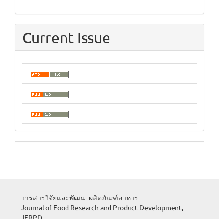
Current Issue
วารสารวิจัยและพัฒนาผลิตภัณฑ์อาหาร
Journal of Food Research and Product Development,
JFRPD