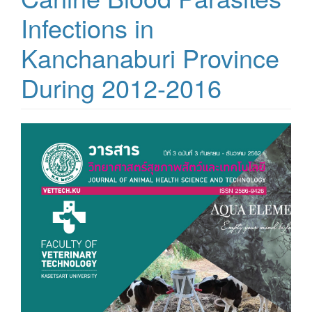
Infections in
Kanchanaburi Province
During 2012-2016
Article
Sidebar