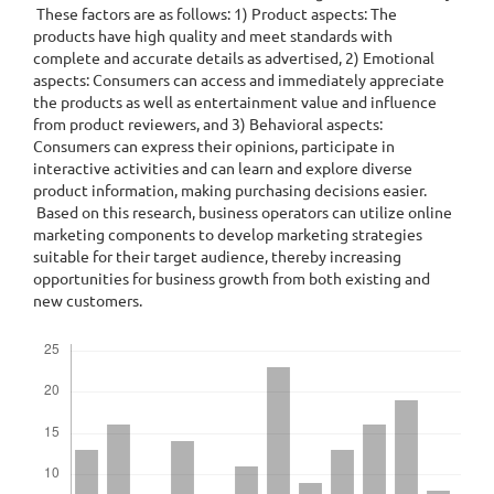
These factors are as follows: 1) Product aspects: The
products have high quality and meet standards with
complete and accurate details as advertised, 2) Emotional
aspects: Consumers can access and immediately appreciate
the products as well as entertainment value and influence
from product reviewers, and 3) Behavioral aspects:
Consumers can express their opinions, participate in
interactive activities and can learn and explore diverse
product information, making purchasing decisions easier.
Based on this research, business operators can utilize online
marketing components to develop marketing strategies
suitable for their target audience, thereby increasing
opportunities for business growth from both existing and
new customers.
Downloads