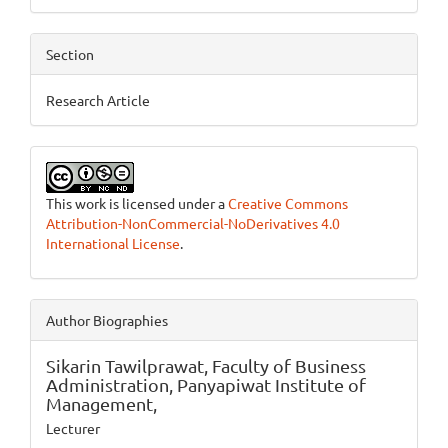
Section
Research Article
This work is licensed under a
Creative Commons
Attribution-NonCommercial-NoDerivatives 4.0
International License
.
Author Biographies
Sikarin Tawilprawat,
Faculty of Business
Administration, Panyapiwat Institute of
Management,
Lecturer