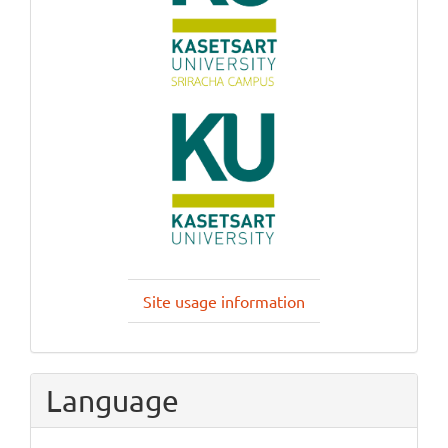
Site usage information
Language