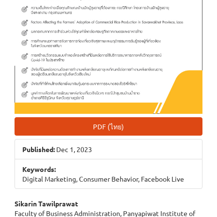
PDF (ไทย)
Published:
Dec 1, 2023
Keywords:
Digital Marketing, Consumer Behavior, Facebook Live
Main
Sikarin Tawilprawat
Faculty of Business Administration, Panyapiwat Institute of