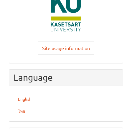
Site usage information
Language
English
ไทย