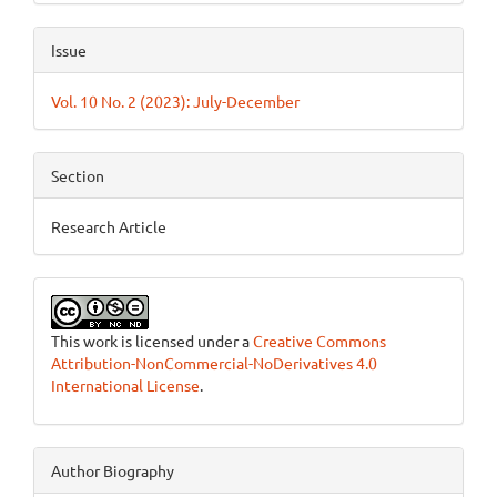
Issue
Vol. 10 No. 2 (2023): July-December
Section
Research Article
This work is licensed under a
Creative Commons
Attribution-NonCommercial-NoDerivatives 4.0
International License
.
Author Biography