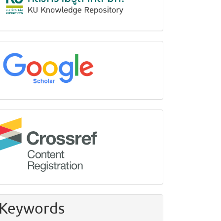
google
Crossref
Keywords