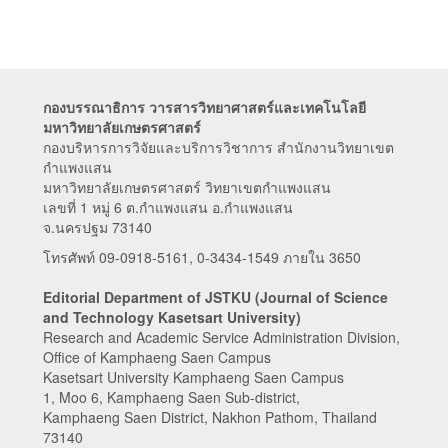
กองบรรณาธิการ วารสารวิทยาศาสตร์และเทคโนโลยี
มหาวิทยาลัยเกษตรศาสตร์
กองบริหารการวิจัยและบริการวิชาการ สำนักงานวิทยาเขต
กำแพงแสน
มหาวิทยาลัยเกษตรศาสตร์ วิทยาเขตกำแพงแสน
เลขที่ 1 หมู่ 6 ต.กำแพงแสน อ.กำแพงแสน
จ.นครปฐม 73140
โทรศัพท์ 09-0918-5161, 0-3434-1549 ภายใน 3650
Editorial Department of JSTKU (Journal of Science
and Technology Kasetsart University)
Research and Academic Service Administration Division,
Office of Kamphaeng Saen Campus
Kasetsart University Kamphaeng Saen Campus
1, Moo 6, Kamphaeng Saen Sub-district,
Kamphaeng Saen District, Nakhon Pathom, Thailand
73140