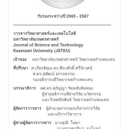
รับรองระหว่างปี 2565 - 2567
--------------------------------------------------------------------
วารสารวิทยาศาสตร์และเทคโนโลยี
มหาวิทยาลัยเกษตรศาสตร์
Journal of Science and Technology
Kasetsart University (JSTKU)
เจ้าของ
มหาวิทยาลัยเกษตรศาสตร์ วิทยาเขตกำแพงแสน
ที่ปรึกษา
ศ.เกียรติคุณ ดร.พีระศักดิ์ ศรีนิเวศน์
ศ.ดร.สุพัฒน์ อรรถธรรม
รองอธิการบดีวิทยาเขตกำแพงแสน
บรรณาธิการ
ผศ.ดร.สุกัญญา รัตนทับทิมทอง
ผู้ช่วยอธิการบดีฝ่ายวิจัย นวัตกรรม
และวิเทศสัมพันธ์ วิทยาเขตกำแพงแสน
ผู้จัดการวารสาร
ผู้อำนวยการกองบริหารการวิจัย
และบริการวิชาการ
ผู้ช่วยผู้จัดการวารสาร
นางสุณี โสดา
นางสาวซากีนา รุ่งโรจน์