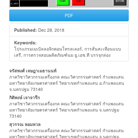
PDF
Published:
Dec 28, 2018
Keywords:
โปรแกรมเมเบิลลอจิกคอนโทรลเลอร์, การสั่นสะเทือนแบบ
เสรี, การตรวจสอบผลิตภัณฑ์นม ยู.เอช.ที บรรจุกล่อง
Main
จรัสพงศ์ เจษฎาเมธานนท์
ภาควิชาวิศวกรรมเครื่องกล คณะวิศวกรรมศาสตร์ กำแพงแสน
Article
มหาวิทยาลัยเกษตรศาสตร์ วิทยาเขตกำแพงแสน อ.กำแพงแสน
จ.นครปฐม 73140
Content
กิติพงษ์ เจาจารึก
ภาควิชาวิศวกรรมเครื่องกล คณะวิศวกรรมศาสตร์ กำแพงแสน
มหาวิทยาลัยเกษตรศาสตร์ วิทยาเขตกำแพงแสน จ.นครปฐม
73140
สุวรรณ หอมหวล
ภาควิชาวิศวกรรมเครื่องกล คณะวิศวกรรมศาสตร์ กำแพงแสน
มหาวิทยาลัยเกษตรศาสตร์ วิทยาเขตกำแพงแสน จ.นครปฐม