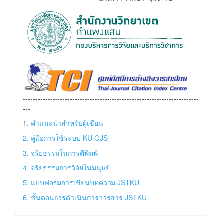
-----------------------------------------------------------------------
---
1.
คำแนะนำสำหรับผู้เขียน
2. คู่มือการใช้ระบบ KU OJS
3. จริยธรรมในการตีพิมพ์
4. จริยธรรมการวิจัยในมนุษย์
5. แบบฟอร์มการเขียนบทความ JSTKU
6. ขั้นตอนการดำเนินการวารสาร JSTKU