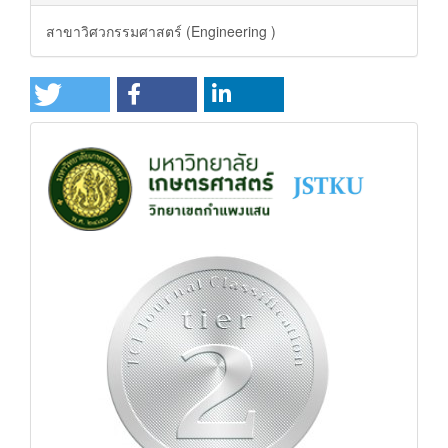
สาขาวิศวกรรมศาสตร์ (Engineering )
status