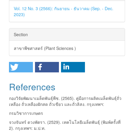
Details
Vol. 12 No. 3 (2566): กันยายน - ธันวาคม (Sep. - Dec.
2023)
Section
สาขาพืชศาสตร์ (Plant Sciences )
References
กองวิจัยพัฒนาเมล็ดพันธุ์พืช. (2565). คู่มือการผลิตเมล็ดพันธุ์ถั่ว
เหลือง ถั่วเหลืองฝักสด ถั่วเขียว และถั่วลิสง. กรุงเทพฯ:
กรมวิชาการเกษตร
จวงจันทร์ ดวงพัตรา. (2529). เทคโนโลยีเมล็ดพันธุ์ (พิมพ์ครั้งที่
2). กรุงเทพฯ: ม.ป.ท.