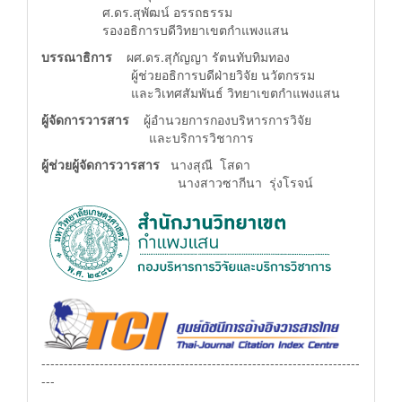
ศ.ดร.สุพัฒน์ อรรถธรรม
รองอธิการบดีวิทยาเขตกำแพงแสน
บรรณาธิการ
ผศ.ดร.สุกัญญา รัตนทับทิมทอง
ผู้ช่วยอธิการบดีฝ่ายวิจัย นวัตกรรม
และวิเทศสัมพันธ์ วิทยาเขตกำแพงแสน
ผู้จัดการวารสาร
ผู้อำนวยการกองบริหารการวิจัย
และบริการวิชาการ
ผู้ช่วยผู้จัดการวารสาร
นางสุณี โสดา
นางสาวซากีนา รุ่งโรจน์
-----------------------------------------------------------------------
---