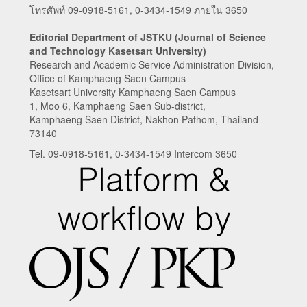
โทรศัพท์ 09-0918-5161, 0-3434-1549 ภายใน 3650
Editorial Department of JSTKU (Journal of Science
and Technology Kasetsart University)
Research and Academic Service Administration Division,
Office of Kamphaeng Saen Campus
Kasetsart University Kamphaeng Saen Campus
1, Moo 6, Kamphaeng Saen Sub-district,
Kamphaeng Saen District, Nakhon Pathom, Thailand
73140
Tel. 09-0918-5161, 0-3434-1549 Intercom 3650