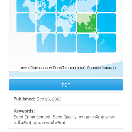
PDF
Published:
Dec 26, 2023
Keywords:
Seed Enhancement, Seed Quality, การยกระดับคุณภาพ
เมล็ดพันธุ์, คุณภาพเมล็ดพันธุ์