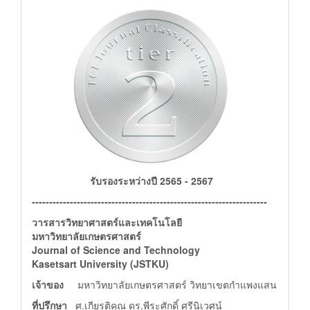
รับรองระหว่างปี 2565 - 2567
--------------------------------------------------------------------
วารสารวิทยาศาสตร์และเทคโนโลยี
มหาวิทยาลัยเกษตรศาสตร์
Journal of Science and Technology
Kasetsart University (JSTKU)
เจ้าของ
มหาวิทยาลัยเกษตรศาสตร์ วิทยาเขตกำแพงแสน
ที่ปรึกษา
ศ.เกียรติคุณ ดร.พีระศักดิ์ ศรีนิเวศน์