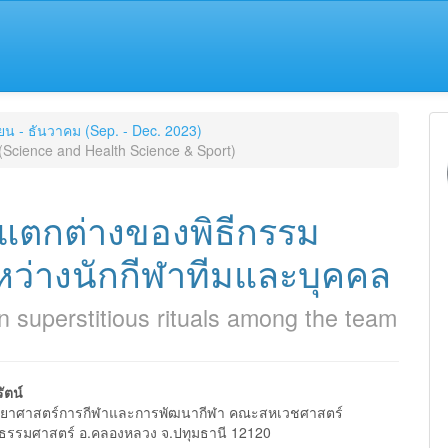
ายน - ธันวาคม (Sep. - Dec. 2023)
Science and Health Science & Sport)
แตกต่างของพิธีกรรม
หว่างนักกีฬาทีมและบุคคล
n superstitious rituals among the team
ัตน์
ทยาศาสตร์การกีฬาและการพัฒนากีฬา คณะสหเวชศาสตร์
e
ยธรรมศาสตร์ อ.คลองหลวง จ.ปทุมธานี 12120