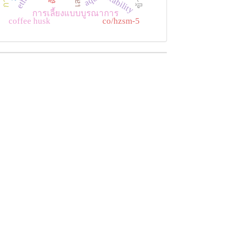
stability
การเลี้ยงแบบบูรณาการ
coffee husk
co/hzsm-5