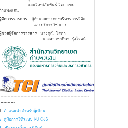
และวิเทศสัมพันธ์ วิทยาเขต
กำแพงแสน
ผู้จัดการวารสาร
ผู้อำนวยการกองบริหารการวิจัย
และบริการวิชาการ
ผู้ช่วยผู้จัดการวารสาร
นางสุณี โสดา
นางสาวซากีนา รุ่งโรจน์
---------------------------------------------------------------
-----------
1.
คำแนะนำสำหรับผู้เขียน
2. คู่มือการใช้ระบบ KU OJS
3. จริยธรรมในการตีพิมพ์