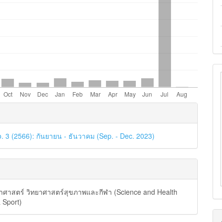
e
ls
o. 3 (2566): กันยายน - ธันวาคม (Sep. - Dec. 2023)
าศาสตร์ วิทยาศาสตร์สุขภาพและกีฬา (Science and Health
 Sport)