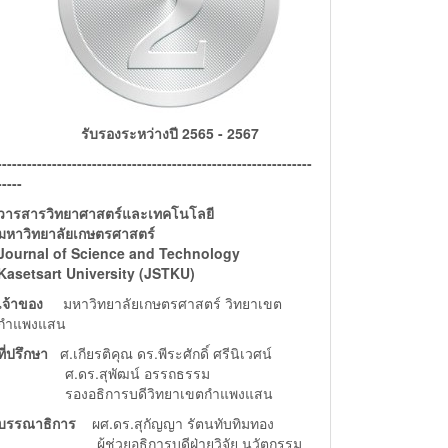
รับรองระหว่างปี 2565 - 2567
---------------------------------------------------------------
-----
วารสารวิทยาศาสตร์และเทคโนโลยี
มหาวิทยาลัยเกษตรศาสตร์
Journal of Science and Technology
Kasetsart University (JSTKU)
เจ้าของ
มหาวิทยาลัยเกษตรศาสตร์ วิทยาเขต
กำแพงแสน
ที่ปรึกษา
ศ.เกียรติคุณ ดร.พีระศักดิ์ ศรีนิเวศน์
ศ.ดร.สุพัฒน์ อรรถธรรม
รองอธิการบดีวิทยาเขตกำแพงแสน
บรรณาธิการ
ผศ.ดร.สุกัญญา รัตนทับทิมทอง
ผู้ช่วยอธิการบดีฝ่ายวิจัย นวัตกรรม