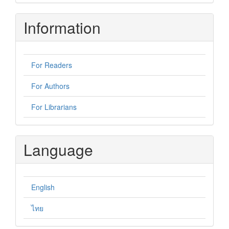
Submission
Information
For Readers
For Authors
For Librarians
Language
English
ไทย