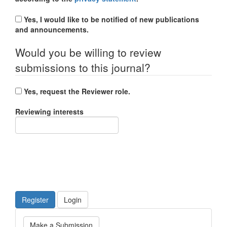
Yes, I would like to be notified of new publications
and announcements.
Would you be willing to review
submissions to this journal?
Yes, request the Reviewer role.
Reviewing interests
Register
Login
Make
Make a Submission