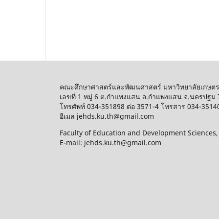
คณะศึกษาศาสตร์และพัฒนศาสตร์ มหาวิทยาลัยเกษต
เลขที่ 1 หมู่ 6 ต.กำแพงแสน อ.กำแพงแสน จ.นครปฐม
โทรศัพท์ 034-351898 ต่อ 3571-4 โทรสาร 034-3514
อีเมล jehds.ku.th@gmail.com
Faculty of Education and Development Sciences
E-mail: jehds.ku.th@gmail.com