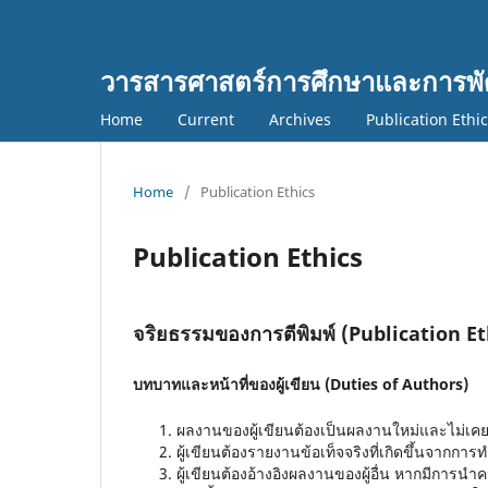
วารสารศาสตร์การศึกษาและการพั
Home
Current
Archives
Publication Ethi
Home
/
Publication Ethics
Publication Ethics
จริยธรรมของการตีพิมพ์ (Publication Et
บทบาทและหน้าที่ของผู้เขียน
(Duties of Authors)
ผลงานของผู้เขียนต้องเป็นผลงานใหม่และไม่เคย
ผู้เขียนต้องรายงานข้อเท็จจริงที่เกิดขึ้นจากการทำว
ผู้เขียนต้องอ้างอิงผลงานของผู้อื่น หากมีกา