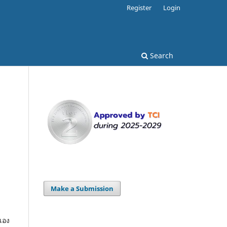
Register
Login
Search
Make a Submission
เอง