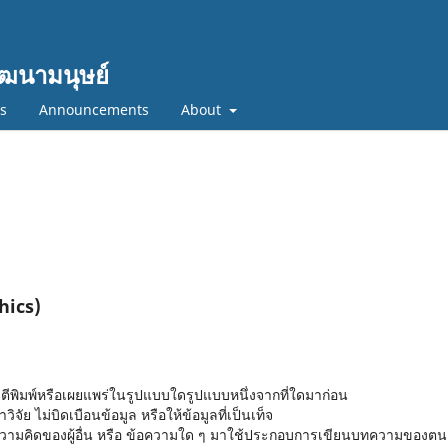
ฒนามนุษย์
cs
Announcements
About
hics)
ตีพิมพ์หรือเผยแพร่ในรูปแบบใดรูปแบบหนึ่งจากที่ใดมาก่อน
ิจัย ไม่บิดเบือนข้อมูล หรือให้ข้อมูลที่เป็นเท็จ
รนำความคิดของผู้อื่น หรือ ข้อความใด ๆ มาใช้ประกอบการเขียนบทความของตน