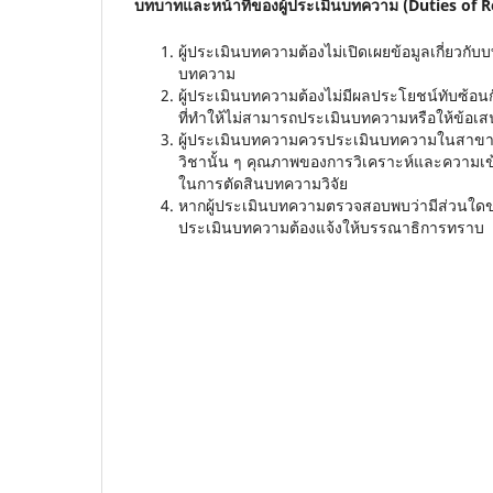
บทบาทและหน้าที่ของผู้ประเมินบทความ
(Duties of 
ผู้ประเมินบทความต้องไม่เปิดเผยข้อมูลเกี่ยวกับ
บทความ
ผู้ประเมินบทความต้องไม่มีผลประโยชน์ทับซ้อนกับผู
ที่ทำให้ไม่สามารถประเมินบทความหรือให้ข้อเส
ผู้ประเมินบทความควรประเมินบทความในสาขาวิ
วิชานั้น ๆ คุณภาพของการวิเคราะห์และความเข้
ในการตัดสินบทความวิจัย
หากผู้ประเมินบทความตรวจสอบพบว่ามีส่วนใดของ
ประเมินบทความต้องแจ้งให้บรรณาธิการทราบ