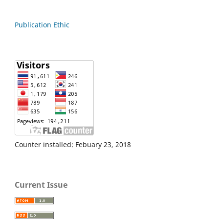
Publication Ethic
Counter installed: Febuary 23, 2018
Current Issue