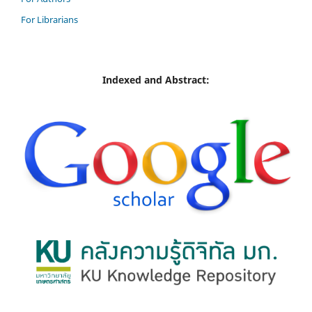
For Librarians
Indexed and Abstract: