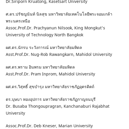
Dr.Siriporn Kruatong, Kasetsart University
ศ.ดร.ปรัชญนันท์ นิลสุข มหาวิทยาลัยเทคโนโลยีพระจอมเกล้า
พระนครเหนือ
Assoc.Prof.Dr. Prachyanun Nilsook, King Mongkut's
University of Technology North Bangkok
ผศ.ดร.นักรบ ระวังการณ์ มหาวิทยาลัยมหิดล
Asst.Prof.Dr. Nug-Rob Rawangkarn, Mahidol University
ผศ.ดร.พราม อินพรม มหาวิทยาลัยมหิดล
Asst.Prof.Dr. Pram Inprom, Mahidol University
ผศ.ดร.วิสุทธิ์ สุขบำรุง มหาวิทยาลัยราชภัฏอุตรดิตถ์
ดร.บุษบา ทองอุปการ มหาวิทยาลัยราชภัฏกาญจนบุรี
Dr. Busaba Thongoupragran, Kanchanaburi Rajabhat
University
Assoc.Prof.Dr. Deb Kneser, Marian University