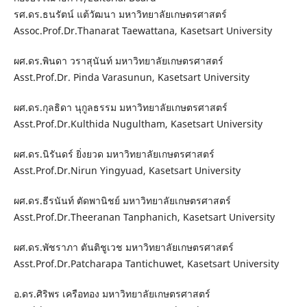
รศ.ดร.ธนรัตน์ แต้วัฒนา มหาวิทยาลัยเกษตรศาสตร์
Assoc.Prof.Dr.Thanarat Taewattana, Kasetsart University
ผศ.ดร.พินดา วราสุนันท์ มหาวิทยาลัยเกษตรศาสตร์
Asst.Prof.Dr. Pinda Varasunun, Kasetsart University
ผศ.ดร.กุลธิดา นุกูลธรรม มหาวิทยาลัยเกษตรศาสตร์
Asst.Prof.Dr.Kulthida Nugultham, Kasetsart University
ผศ.ดร.นิรันดร์ ยิ่งยวด มหาวิทยาลัยเกษตรศาสตร์
Asst.Prof.Dr.Nirun Yingyuad, Kasetsart University
ผศ.ดร.ธีรนันท์ ตัดพานิชย์ มหาวิทยาลัยเกษตรศาสตร์
Asst.Prof.Dr.Theeranan Tanphanich, Kasetsart University
ผศ.ดร.พัชราภา ตันติชูเวช มหาวิทยาลัยเกษตรศาสตร์
Asst.Prof.Dr.Patcharapa Tantichuwet, Kasetsart University
อ.ดร.ศิริพร เครือทอง มหาวิทยาลัยเกษตรศาสตร์