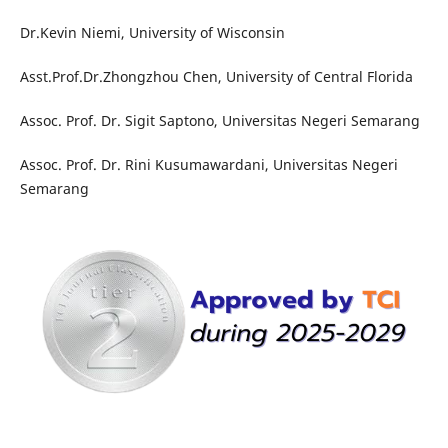
Dr.Kevin Niemi, University of Wisconsin
Asst.Prof.Dr.Zhongzhou Chen, University of Central Florida
Assoc. Prof. Dr. Sigit Saptono, Universitas Negeri Semarang
Assoc. Prof. Dr. Rini Kusumawardani, Universitas Negeri
Semarang