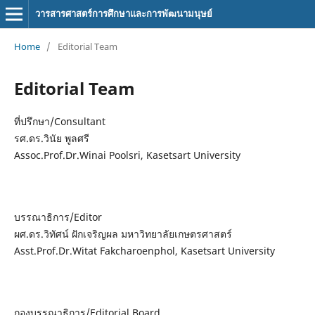
วารสารศาสตร์การศึกษาและการพัฒนามนุษย์
Home
/
Editorial Team
Editorial Team
ที่ปรึกษา/Consultant
รศ.ดร.วินัย พูลศรี
Assoc.Prof.Dr.Winai Poolsri, Kasetsart University
บรรณาธิการ/Editor
ผศ.ดร.วิทัศน์ ฝักเจริญผล มหาวิทยาลัยเกษตรศาสตร์
Asst.Prof.Dr.Witat Fakcharoenphol, Kasetsart University
กองบรรณาธิการ/Editorial Board