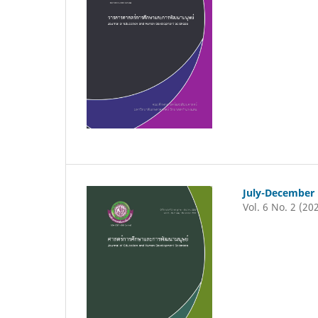
July-December
Vol. 6 No. 2 (20