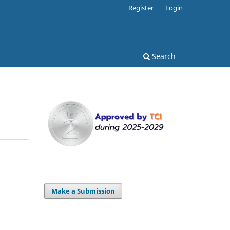
Register
Login
Search
Make a Submission