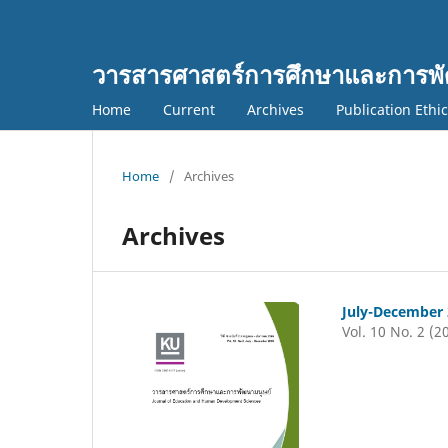
วารสารศาสตร์การศึกษาและการพั
Home
Current
Archives
Publication Ethi
Home
/
Archives
Archives
July-December
Vol. 10 No. 2 (2