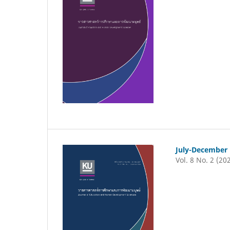
July-December
Vol. 8 No. 2 (20