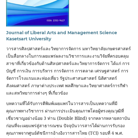
Journal of Liberal Arts and Management Science
Kasetsart University
วารสารศิลปศาสตร์และวิทยาการจัดการ มหาวิทยาลัยเกษตรศาสตร์
เป็นสื่อกลางในการเผยแพร่ผลงานวิชาการและงานวิจัยที่ครอบคลุม
สาขาที่เกี่ยวข้องกับด้านศิลปศาสตร์และวิทยาการจัดการ ได้แก่ การ
บัญชี การเงิน การบริหาร การจัดการ การตลาด เศรษฐศาสตร์ การ
จัดการโรงแรมและท่องเที่ยว รัฐประศาสนศาสตร์ นิติศาสตร์
สังคมศาสตร์ ภาษาต่างประเทศ พลศึกษาและวิทยาศาสตร์การกีฬา
และสหวิทยาการต่างๆ ที่เกี่ยวข้อง
บทความที่ได้รับการตีพิมพ์เผยแพร่ในวารสารเป็นบทความที่มี
คุณภาพทางวิชาการ ผ่านการประเมินคุณภาพโดยผู้ทรงคุณวุฒิที่
เชี่ยวชาญอย่างน้อย 3 ท่าน (Double Blind) จากหลากหลายสถาบัน
ก่อนที่จะเผยแพร่สู่สาธารณชน ปัจจุบันวารสารได้ผ่านการรับรอง
คุณภาพจากศูนย์ดัชนีการอ้างอิงวารสารไทย (TCI) รอบที่ 4 พ.ศ.