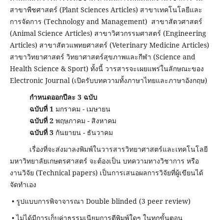
สาขาพืชศาสตร์ (Plant Sciences Articles) สาขาเทคโนโลยีและ
การจัดการ (Technology and Management) สาขาสัตวศาสตร์
(Animal Science Articles) สาขาวิศวกรรมศาสตร์ (Engineering
Articles) สาขาสัตวแพทยศาสตร์ (Veterinary Medicine Articles)
สาขาวิทยาศาสตร์ วิทยาศาสตร์สุขภาพและกีฬา (Science and
Health Science & Sport) ทั้งนี้ วารสารจะเผยแพร่ในลักษณะของ
Electronic Journal (เปิดรับบทความทั้งภาษาไทยและภาษาอังกฤษ)
กําหนดออกปีละ 3 ฉบับ
ฉบับที่ 1
มกราคม - เมษายน
ฉบับที่ 2
พฤษภาคม - สิงหาคม
ฉบับที่ 3
กันยายน - ธันวาคม
เรื่องที่จะส่งมาลงพิมพ์ในวารสารวิทยาศาสตร์และเทคโนโลยี
มหาวิทยาลัยเกษตรศาสตร์ จะต้องเป็น บทความทางวิชาการ หรือ
งานวิจัย (Technical papers) เป็นการเสนอผลการวิจัยที่ผู้เขียนได้
จัดทําเอง
• รูปแบบการพิจาจารณา Double blinded (3 peer review)
• ไม่ได้มีการเก็บค่าธรรมเนียมการตีพิมพ์ใดๆ ในทุกขั้นตอน