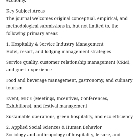
economy.
Key Subject Areas
The journal welcomes original conceptual, empirical, and
methodological submissions in, but not limited to, the
following primary areas:
1. Hospitality & Service Industry Management
Hotel, resort, and lodging management strategies
Service quality, customer relationship management (CRM),
and guest experience
Food and beverage management, gastronomy, and culinary
tourism
Event, MICE (Meetings, Incentives, Conferences,
Exhibitions), and festival management
Sustainable operations, green hospitality, and eco-efficiency
2. Applied Social Sciences & Human Behavior
Sociology and anthropology of hospitality, leisure, and