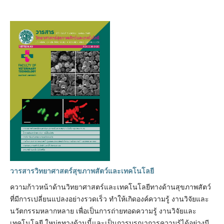
วารสารวิทยาศาสตร์สุขภาพสัตว์และเทคโนโลยี
ความก้าวหน้าด้านวิทยาศาสตร์และเทคโนโลยีทางด้านสุขภาพสัตว์
ที่มีการเปลี่ยนแปลงอย่างรวดเร็ว ทำให้เกิดองค์ความรู้ งานวิจัยและ
นวัตกรรมหลากหลาย เพื่อเป็นการถ่ายทอดความรู้ งานวิจัยและ
เทคโนโลยี ใหม่ๆทางด้านนี้และเป็นการบูรณาการความรู้ได้อย่างมี