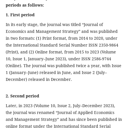
periods as follows:
1. First period
In its early stage, the journal was titled “Journal of
Economics and Management Strategy” and was published
in two formats: (1) Print format, from 2014 to 2020, under
the International Standard Serial Number ISSN 2350-9864
(Print), and (2) Online format, from 2015 to 2023 (Volume
10, Issue 1, January–June 2023), under ISSN 2586-9744
(Online). The journal was published twice a year, with Issue
1 (January–June) released in June, and Issue 2 (July–
December) released in December.
2. Second period
Later, in 2023 (Volume 10, Issue 2, July–December 2023),
the journal was renamed “Journal of Applied Economics
and Management Strategy” and has since been published in
online format under the International Standard Serial