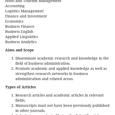
Hotel and Tourism Management
Accounting
Logistics Management
Finance and Investment
Economics
Business Finance
Business English
Applied Linguistics
Business Analytics
Aims and Scope
Disseminate academic research and knowledge in the
field of business administration.
Promote academic and applied knowledge as well as
strengthen research networks in business
administration and related areas.
Types of Articles
Research articles and academic articles in relevant
fields.
Manuscripts must not have been previously published
in other journals.