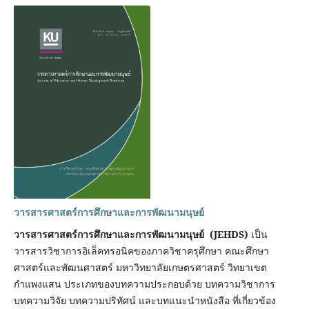
วารสารศาสตร์การศึกษาและการพัฒนามนุษย์
วารสารศาสตร์การศึกษาและการพัฒนามนุษย์ (JEHDS)
เป็น
วารสารวิชาการอิเล็คทรอนิคของภาควิชาครุศึกษา คณะศึกษา
ศาสตร์และพัฒนศาสตร์ มหาวิทยาลัยเกษตรศาสตร์ วิทยาเขต
กำแพงแสน ประเภทของบทความประกอบด้วย บทความวิชาการ
บทความวิจัย บทความปริทัศน์ และบทแนะนำหนังสือ ที่เกี่ยวข้อง