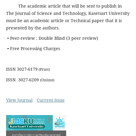
The academic article that will be sent to publish in
The Journal of Science and Technology, Kasetsart University
must be an academic article or Technical paper that it is
presented by the authors.
• Peer-review : Double Blind (3 peer review)
• Free Processing Charges
ISSN 3027-6179
(Print)
ISSN 3027-6209
(Online)
View Journal
Current Issue