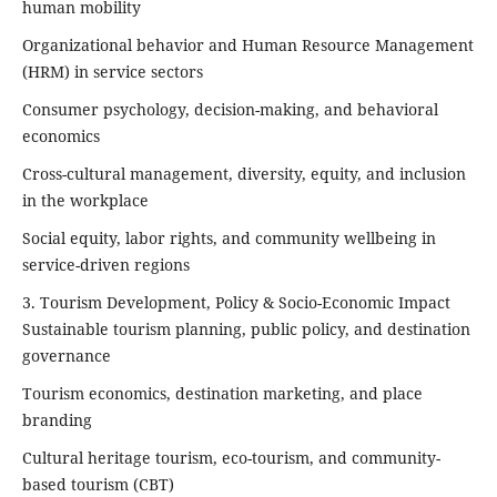
human mobility
Organizational behavior and Human Resource Management
(HRM) in service sectors
Consumer psychology, decision-making, and behavioral
economics
Cross-cultural management, diversity, equity, and inclusion
in the workplace
Social equity, labor rights, and community wellbeing in
service-driven regions
3. Tourism Development, Policy & Socio-Economic Impact
Sustainable tourism planning, public policy, and destination
governance
Tourism economics, destination marketing, and place
branding
Cultural heritage tourism, eco-tourism, and community-
based tourism (CBT)