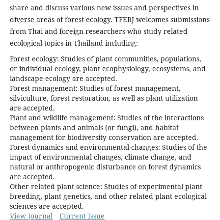
share and discuss various new issues and perspectives in
diverse areas of forest ecology. TFERJ welcomes submissions
from Thai and foreign researchers who study related
ecological topics in Thailand including:
Forest ecology: Studies of plant communities, populations,
or individual ecology, plant ecophysiology, ecosystems, and
landscape ecology are accepted.
Forest management: Studies of forest management,
silviculture, forest restoration, as well as plant utilization
are accepted.
Plant and wildlife management: Studies of the interactions
between plants and animals (or fungi), and habitat
management for biodiversity conservation are accepted.
Forest dynamics and environmental changes: Studies of the
impact of environmental changes, climate change, and
natural or anthropogenic disturbance on forest dynamics
are accepted.
Other related plant science: Studies of experimental plant
breeding, plant genetics, and other related plant ecological
sciences are accepted.
View Journal
Current Issue