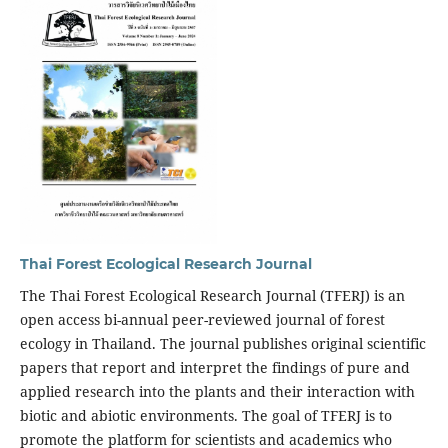
Thai Forest Ecological Research Journal
The Thai Forest Ecological Research Journal (TFERJ) is an
open access bi-annual peer-reviewed journal of forest
ecology in Thailand. The journal publishes original scientific
papers that report and interpret the findings of pure and
applied research into the plants and their interaction with
biotic and abiotic environments. The goal of TFERJ is to
promote the platform for scientists and academics who