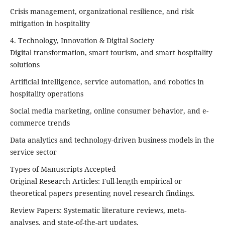
Crisis management, organizational resilience, and risk
mitigation in hospitality
4. Technology, Innovation & Digital Society
Digital transformation, smart tourism, and smart hospitality
solutions
Artificial intelligence, service automation, and robotics in
hospitality operations
Social media marketing, online consumer behavior, and e-
commerce trends
Data analytics and technology-driven business models in the
service sector
Types of Manuscripts Accepted
Original Research Articles: Full-length empirical or
theoretical papers presenting novel research findings.
Review Papers: Systematic literature reviews, meta-
analyses, and state-of-the-art updates.