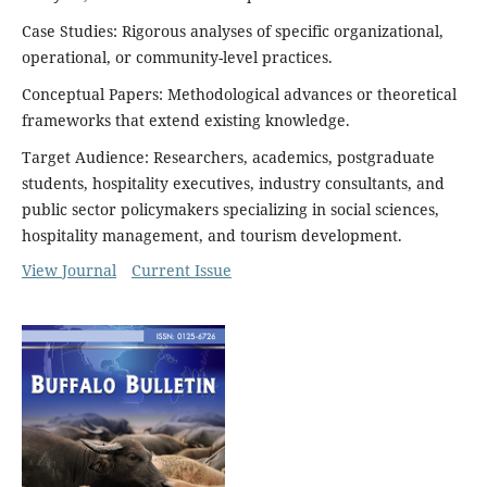
Case Studies: Rigorous analyses of specific organizational,
operational, or community-level practices.
Conceptual Papers: Methodological advances or theoretical
frameworks that extend existing knowledge.
Target Audience: Researchers, academics, postgraduate
students, hospitality executives, industry consultants, and
public sector policymakers specializing in social sciences,
hospitality management, and tourism development.
View Journal
Current Issue