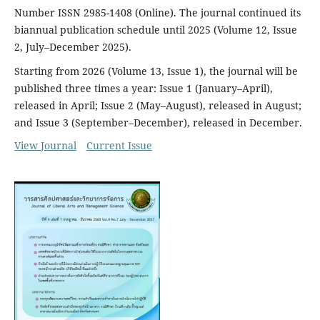
Number ISSN 2985-1408 (Online). The journal continued its
biannual publication schedule until 2025 (Volume 12, Issue
2, July–December 2025).
Starting from 2026 (Volume 13, Issue 1), the journal will be
published three times a year: Issue 1 (January–April),
released in April; Issue 2 (May–August), released in August;
and Issue 3 (September–December), released in December.
View Journal
Current Issue