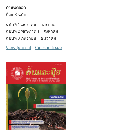
กำหนดออก
ปีละ 3 ฉบับ
ฉบับที่ 1 มกราคม – เมษายน
ฉบับที่ 2 พฤษภาคม – สิงหาคม
ฉบับที่ 3 กันยายน – ธันวาคม
View Journal
Current Issue