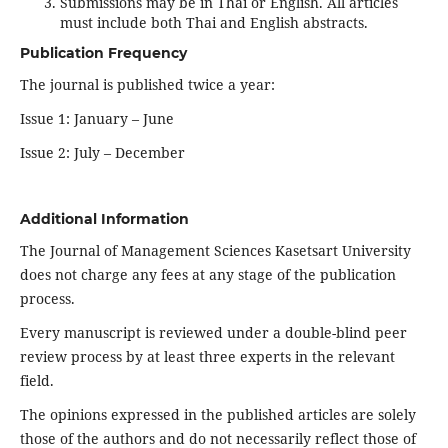
Submissions may be in Thai or English. All articles
must include both Thai and English abstracts.
Publication Frequency
The journal is published twice a year:
Issue 1: January – June
Issue 2: July – December
Additional Information
The Journal of Management Sciences Kasetsart University
does not charge any fees at any stage of the publication
process.
Every manuscript is reviewed under a double-blind peer
review process by at least three experts in the relevant
field.
The opinions expressed in the published articles are solely
those of the authors and do not necessarily reflect those of