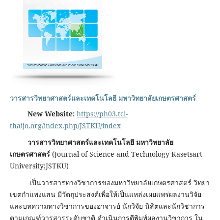
วารสารวิทยาศาสตร์และเทคโนโลยี มหาวิทยาลัยเกษตรศาสตร์
New Website:
https://ph03.tci-
thaijo.org/index.php/JSTKU/index
วารสารวิทยาศาสตร์และเทคโนโลยี มหาวิทยาลัย
เกษตรศาสตร์
(Journal of Science and Technology Kasetsart
University;JSTKU)
เป็นวารสารทางวิชาการของมหาวิทยาลัยเกษตรศาสตร์ วิทยา
เขตกําแพงแสน มีวัตถุประสงค์เพื่อให้เป็นแหล่งเผยแพร่ผลงานวิจัย
และบทความทางวิชาการของอาจารย์ นักวิจัย นิสิตและนักวิชาการ
ตามเกณฑ์วารสารระดับชาติ ดําเนินการตีพิมพ์ผลงานวิชาการ ใน