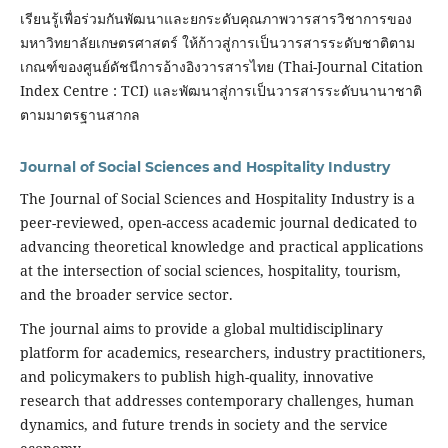
เรียนรู้เพื่อร่วมกันพัฒนาและยกระดับคุณภาพวารสารวิชาการของ
มหาวิทยาลัยเกษตรศาสตร์ ให้ก้าวสู่การเป็นวารสารระดับชาติตาม
เกณฑ์ของศูนย์ดัชนีการอ้างอิงวารสารไทย (Thai-Journal Citation
Index Centre : TCI) และพัฒนาสู่การเป็นวารสารระดับนานาชาติ
ตามมาตรฐานสากล
Journal of Social Sciences and Hospitality Industry
The Journal of Social Sciences and Hospitality Industry is a
peer-reviewed, open-access academic journal dedicated to
advancing theoretical knowledge and practical applications
at the intersection of social sciences, hospitality, tourism,
and the broader service sector.
The journal aims to provide a global multidisciplinary
platform for academics, researchers, industry practitioners,
and policymakers to publish high-quality, innovative
research that addresses contemporary challenges, human
dynamics, and future trends in society and the service