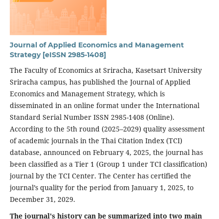
Journal of Applied Economics and Management
Strategy [eISSN 2985-1408]
The Faculty of Economics at Sriracha, Kasetsart University
Sriracha campus, has published the Journal of Applied
Economics and Management Strategy, which is
disseminated in an online format under the International
Standard Serial Number ISSN 2985-1408 (Online).
According to the 5th round (2025–2029) quality assessment
of academic journals in the Thai Citation Index (TCI)
database, announced on February 4, 2025, the journal has
been classified as a Tier 1 (Group 1 under TCI classification)
journal by the TCI Center. The Center has certified the
journal’s quality for the period from January 1, 2025, to
December 31, 2029.
The journal's history can be summarized into two main