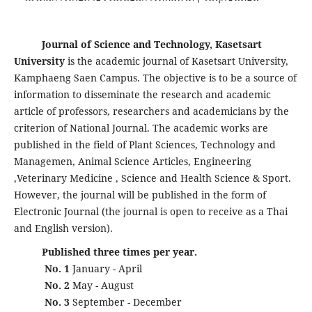
Journal of Science and Technology, Kasetsart
University
is the academic journal of Kasetsart University,
Kamphaeng Saen Campus. The objective is to be a source of
information to disseminate the research and academic
article of professors, researchers and academicians by the
criterion of National Journal. The academic works are
published in the field of Plant Sciences, Technology and
Managemen, Animal Science Articles, Engineering
,Veterinary Medicine , Science and Health Science & Sport.
However, the journal will be published in the form of
Electronic Journal (
the journal is open to receive as a Thai
and English version)
.
Published three times per year.
No. 1
January - April
No. 2
May - August
No. 3
September - December