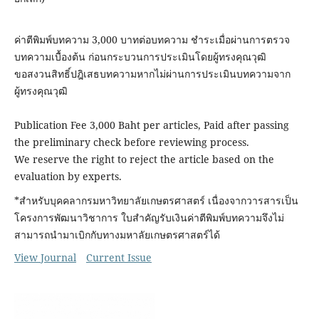
ค่าตีพิมพ์บทความ 3,000 บาทต่อบทความ ชำระเมื่อผ่านการตรวจ
บทความเบื้องต้น ก่อนกระบวนการประเมินโดยผู้ทรงคุณวุฒิ
ขอสงวนสิทธิ์ปฎิเสธบทความหากไม่ผ่านการประเมินบทความจาก
ผู้ทรงคุณวุฒิ
Publication Fee 3,000 Baht per articles, Paid after passing
the preliminary check before reviewing process.
We reserve the right to reject the article based on the
evaluation by experts.
*สำหรับบุคคลากรมหาวิทยาลัยเกษตรศาสตร์ เนื่องจากวารสารเป็น
โครงการพัฒนาวิชาการ ใบสำคัญรับเงินค่าตีพิมพ์บทความจึงไม่
สามารถนำมาเบิกกับทางมหาลัยเกษตรศาสตร์ได้
View Journal
Current Issue