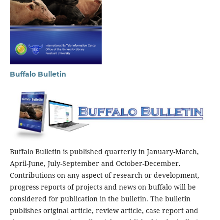
Buffalo Bulletin
Buffalo Bulletin is published quarterly in January-March,
April-June, July-September and October-December.
Contributions on any aspect of research or development,
progress reports of projects and news on buffalo will be
considered for publication in the bulletin. The bulletin
publishes original article, review article, case report and