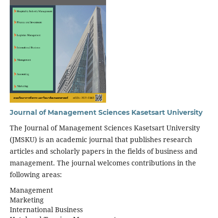
Journal of Management Sciences Kasetsart University
The Journal of Management Sciences Kasetsart University
(JMSKU) is an academic journal that publishes research
articles and scholarly papers in the fields of business and
management. The journal welcomes contributions in the
following areas:
Management
Marketing
International Business