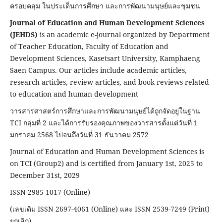
ครอบคลุม ในประเด็นการศึกษา และการพัฒนามนุษย์และชุมชน
Journal of Education and Human Development Sciences
(JEHDS)
is an academic e-journal organized by Department
of Teacher Education, Faculty of Education and
Development Sciences, Kasetsart University, Kamphaeng
Saen Campus. Our articles include academic articles,
research articles, review articles, and book reviews related
to education and human development
วารสารศาสตร์การศึกษาและการพัฒนามนุษย์ได้ถูกจัดอยู่ในฐาน
TCI กลุ่มที่ 2 และได้การรับรองคุณภาพของวารสารตั้งแต่วันที่ 1
มกราคม 2568 ไปจนถึงวันที่ 31 ธันวาคม 2572
Journal of Education and Human Development Sciences is
on TCI (Group2) and is certified from January 1st, 2025 to
December 31st, 2029
ISSN 2985-1017 (Online)
(เลขเดิม ISSN 2697-4061 (Online) และ ISSN 2539-7249 (Print)
ยกเลิก)