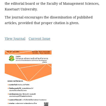
the editorial board or the Faculty of Management Sciences,
Kasetsart University.
The journal encourages the dissemination of published
articles, provided that proper citation is given.
View Journal
Current Issue