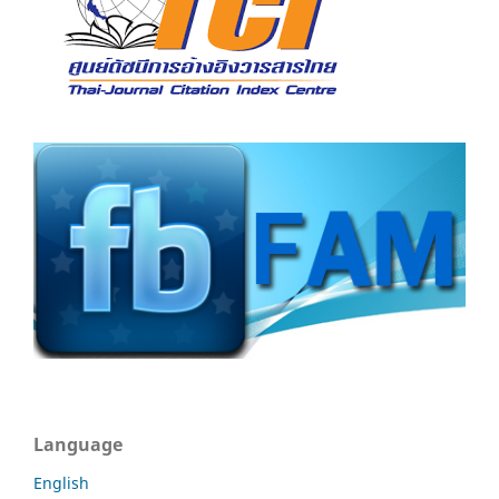
Language
English