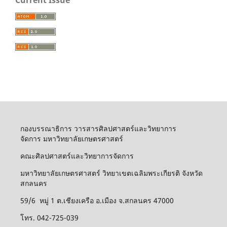
กองบรรณาธิการ วารสารศิลปศาสตร์และวิทยาการ
จัดการ มหาวิทยาลัยเกษตรศาสตร์
คณะศิลปศาสตร์และวิทยาการจัดการ
มหาวิทยาลัยเกษตรศาสตร์ วิทยาเขตเฉลิมพระเกียรติ จังหวัด
สกลนคร
59/6 หมู่ 1 ต.เชียงเครือ อ.เมือง จ.สกลนคร 47000
โทร. 042-725-039