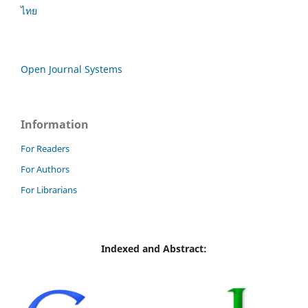
ไทย
Open Journal Systems
Information
For Readers
For Authors
For Librarians
Indexed and Abstract: