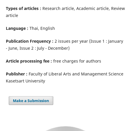
Types of articles :
Research article, Academic article, Review
article
Language :
Thai, English
Publication Frequency :
2 issues per year (Issue 1 : January
- June, Issue 2 : July - December)
Article processing fee :
free charges for authors
Publisher :
Faculty of Liberal Arts and Management Science
Kasetsart University
Make a Submission