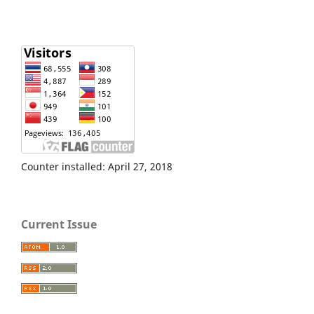
Counter installed: April 27, 2018
Current Issue