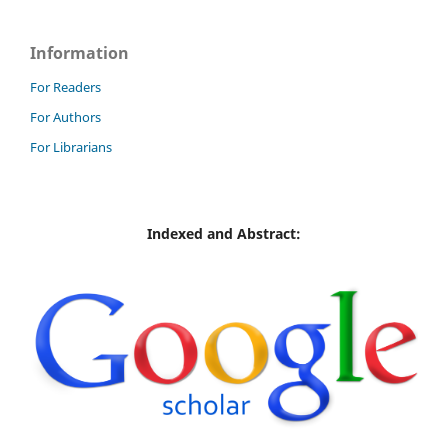
Information
For Readers
For Authors
For Librarians
Indexed and Abstract: