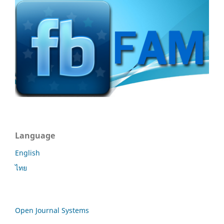
Language
English
ไทย
Open Journal Systems