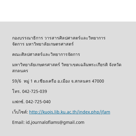
กองบรรณาธิการ วารสารศิลปศาสตร์และวิทยาการ
จัดการ มหาวิทยาลัยเกษตรศาสตร์
คณะศิลปศาสตร์และวิทยาการจัดการ
มหาวิทยาลัยเกษตรศาสตร์ วิทยาเขตเฉลิมพระเกียรติ จังหวัด
สกลนคร
59/6 หมู่ 1 ต.เชียงเครือ อ.เมือง จ.สกลนคร 47000
โทร. 042-725-039
แฟกซ์. 042-725-040
เว็บไซต์:
http://kuojs.lib.ku.ac.th/index.php/jfam
Email: id.journaloflams@gmail.com