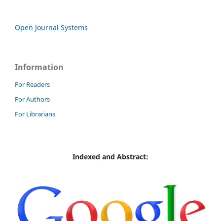
Open Journal Systems
Information
For Readers
For Authors
For Librarians
Indexed and Abstract: