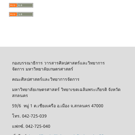
กองบรรณาธิการ วารสารศิลปศาสตร์และวิทยาการ
จัดการ มหาวิทยาลัยเกษตรศาสตร์
คณะศิลปศาสตร์และวิทยาการจัดการ
มหาวิทยาลัยเกษตรศาสตร์ วิทยาเขตเฉลิมพระเกียรติ จังหวัด
สกลนคร
59/6 หมู่ 1 ต.เชียงเครือ อ.เมือง จ.สกลนคร 47000
โทร. 042-725-039
แฟกซ์. 042-725-040