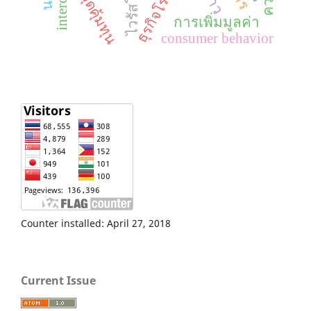
ธุรกิจโรงแรม
จุดคุ้มทุน
การเพิ่มมูลค่า
consumer behavior
Counter installed: April 27, 2018
Current Issue