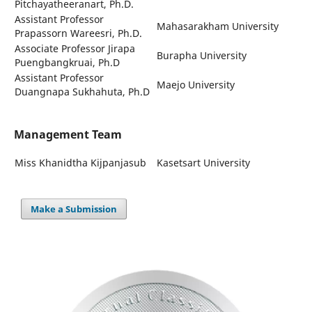
Pitchayatheeranart, Ph.D.
Assistant Professor
Mahasarakham University
Prapassorn Wareesri, Ph.D.
Associate Professor Jirapa
Burapha University
Puengbangkruai, Ph.D
Assistant Professor
Maejo University
Duangnapa Sukhahuta, Ph.D
Management Team
Miss Khanidtha Kijpanjasub
Kasetsart University
Make a Submission