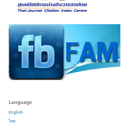
Language
English
ไทย