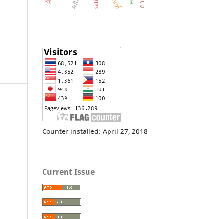
Counter installed: April 27, 2018
Current Issue