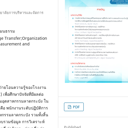
ทยาลัยการบริหารและจัดการ
วัฒนธรรม
ge Transfer;Organization
Measurement and
บการถ่ายโอนความรู้ของโรงงาน
พื่อศึกษาปัจจัยที่มีผลต่อ
ิคมอุตสาหกรรมลาดกระบัง ใน
PDF
่าง คือ พนักงานระดับปฏิบัติการ
กรรมลาดกระบัง รวมทั้งสิ้น
บรวมข้อมูล การวิเคราะห์
Published