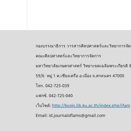
กองบรรณาธิการ วารสารศิลปศาสตร์และวิทยาการจัด
คณะศิลปศาสตร์และวิทยาการจัดการ
มหาวิทยาลัยเกษตรศาสตร์ วิทยาเขตเฉลิมพระเกียรติ
59/6 หมู่ 1 ต.เชียงเครือ อ.เมือง จ.สกลนคร 47000
โทร. 042-725-039
แฟกซ์. 042-725-040
เว็บไซต์:
http://kuojs.lib.ku.ac.th/index.php/jfam
Email: id.journaloflams@gmail.com