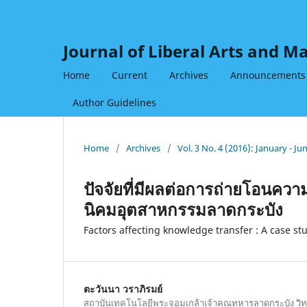
Journal of Liberal Arts and 
Home
Current
Archives
Announcements
Author Guidelines
Home
/
Archives
/
Vol. 3 No. 4 (2016): January - Ju
ปัจจัยที่มีผลต่อการถ่ายโอนความ
นิคมอุตสาหกรรมลาดกระบัง
Factors affecting knowledge transfer : A case s
ตะวันนา วราภิรมย์
สถาบันเทคโนโลยีพระจอมเกล้าเจ้าคุณทหารลาดกระบัง วิ