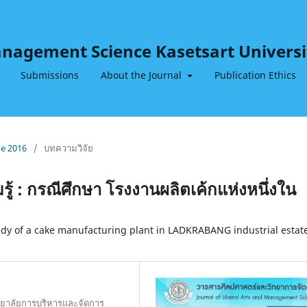
Management Science Kasetsart Universi
Submissions
About the Journal
Publication Ethics
ne 2016
/
บทความวิจัย
รู้ : กรณีศึกษา โรงงานผลิตเค้กแห่งหนึ่งใน
tudy of a cake manufacturing plant in LADKRABANG industrial estat
ทยาลัยการบริหารและจัดการ