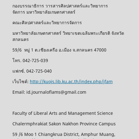
กองบรรณาธิการ วารสารศิลปศาสตร์และวิทยาการ
จัดการ มหาวิทยาลัยเกษตรศาสตร์
คณะศิลปศาสตร์และวิทยาการจัดการ
มหาวิทยาลัยเกษตรศาสตร์ วิทยาเขตเฉลิมพระเกียรติ จังหวัด
สกลนคร
59/6 หมู่ 1 ต.เชียงเครือ อ.เมือง จ.สกลนคร 47000
โทร. 042-725-039
แฟกซ์. 042-725-040
เว็บไซต์:
http://kuojs.lib.ku.ac.th/index.php/jfam
Email: id.journaloflams@gmail.com
Faculty of Liberal Arts and Management Science
Chalermphrakiat Sakon Nakhon Province Campus
59 /6 Moo 1 Chiangkrua District, Amphur Muang,