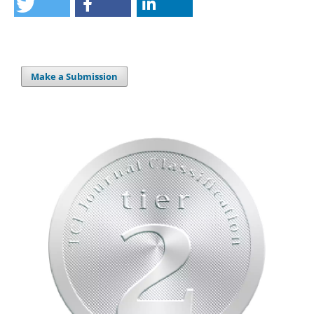
Make a Submission