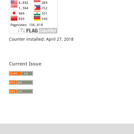
Counter installed: April 27, 2018
Current Issue