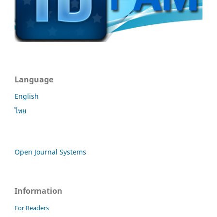
Language
English
ไทย
Open Journal Systems
Information
For Readers