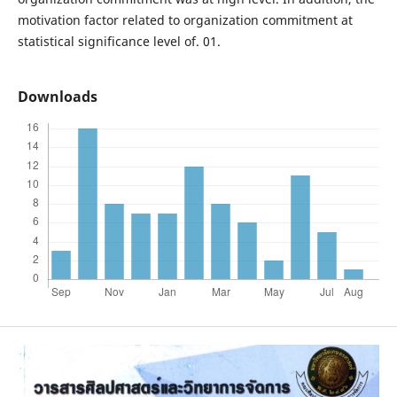
motivation factor related to organization commitment at
statistical significance level of. 01.
Downloads