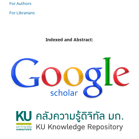
For Authors
For Librarians
Indexed and Abstract: