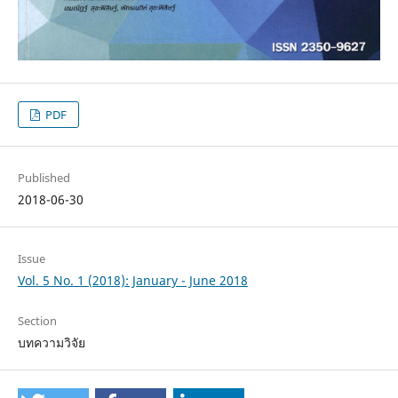
PDF
Published
2018-06-30
Issue
Vol. 5 No. 1 (2018): January - June 2018
Section
บทความวิจัย