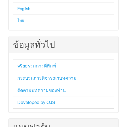
English
ไทย
ข้อมูลทั่วไป
จริยธรรมการตีพิมพ์
กระบวนการพิจารณาบทความ
ติดตามบทความของท่าน
Developed by OJS
แบบฟอร์ม