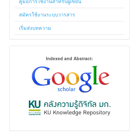
คู่มือการใช้งานสำหรับผู้เขียน
สมัครใช้งานระบบวารสาร
เริ่มส่งบทความ
การ
Indexed and Abstract:
จัด
ฐาน
ข้อมูล