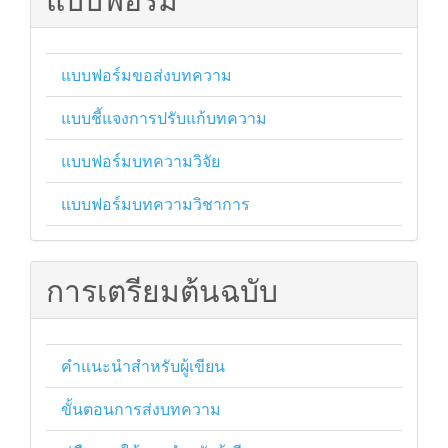
แบบฟอร์มขอส่งบทความ
แบบชี้แจงการปรับแก้บทความ
แบบฟอร์มบทความวิจัย
แบบฟอร์มบทความวิชาการ
การเตรียมต้นฉบับ
คำแนะนำสำหรับผู้เขียน
ขั้นตอนการส่งบทความ