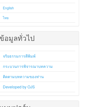
English
ไทย
ข้อมูลทั่วไป
จริยธรรมการตีพิมพ์
กระบวนการพิจารณาบทความ
ติดตามบทความของท่าน
Developed by OJS