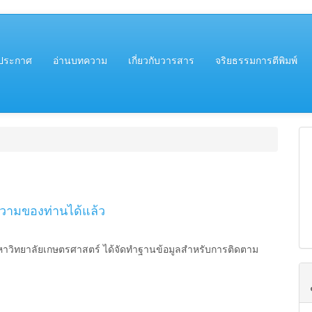
##
ประกาศ
อ่านบทความ
เกี่ยวกับวารสาร
จริยธรรมการตีพิมพ์
ามของท่านได้แล้ว
ยาลัยเกษตรศาสตร์ ได้จัดทำฐานข้อมูลสำหรับการติดตาม