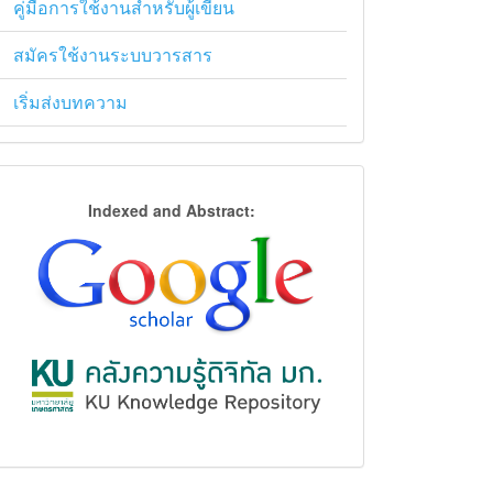
คู่มือการใช้งานสำหรับผู้เขียน
สมัครใช้งานระบบวารสาร
เริ่มส่งบทความ
การ
Indexed and Abstract:
จัด
ฐาน
ข้อมูล