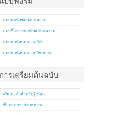
แบบฟอร์ม
แบบฟอร์มขอส่งบทความ
แบบชี้แจงการปรับแก้บทความ
แบบฟอร์มบทความวิจัย
แบบฟอร์มบทความวิชาการ
การเตรียมต้นฉบับ
คำแนะนำสำหรับผู้เขียน
ขั้นตอนการส่งบทความ