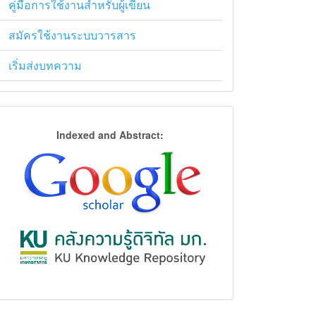
คู่มือการใช้งานสำหรับผู้เขียน
สมัครใช้งานระบบวารสาร
เริ่มส่งบทความ
การ
Indexed and Abstract:
จัด
ฐาน
ข้อมูล