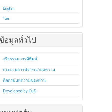
English
ain##
ไทย
ข้อมูลทั่วไป
จริยธรรมการตีพิมพ์
กระบวนการพิจารณาบทความ
ติดตามบทความของท่าน
Developed by OJS