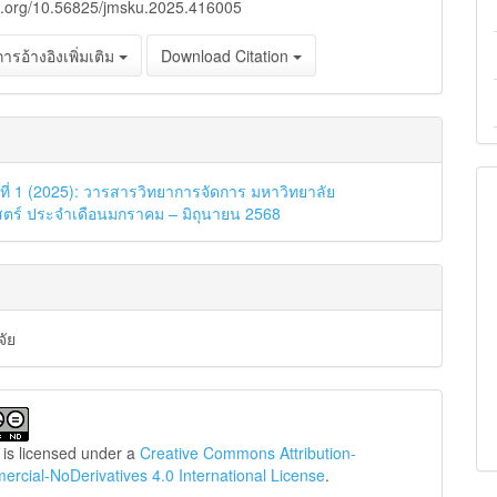
oi.org/10.56825/jmsku.2025.416005
ารอ้างอิงเพิ่มเติม
Download Citation
บับที่ 1 (2025): วารสารวิทยาการจัดการ มหาวิทยาลัย
ตร์ ประจำเดือนมกราคม – มิถุนายน 2568
จัย
 is licensed under a
Creative Commons Attribution-
cial-NoDerivatives 4.0 International License
.