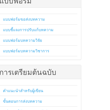
แบบฟอร์ม
แบบฟอร์มขอส่งบทความ
แบบชี้แจงการปรับแก้บทความ
แบบฟอร์มบทความวิจัย
แบบฟอร์มบทความวิชาการ
การเตรียมต้นฉบับ
tails##
คำแนะนำสำหรับผู้เขียน
ขั้นตอนการส่งบทความ