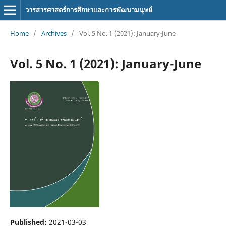
วารสารศาสตร์การศึกษาและการพัฒนามนุษย์
Home
/
Archives
/
Vol. 5 No. 1 (2021): January-June
Vol. 5 No. 1 (2021): January-June
Published:
2021-03-03