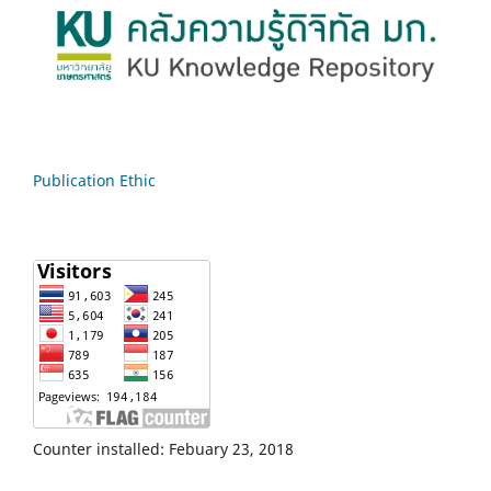
Publication Ethic
Counter installed: Febuary 23, 2018