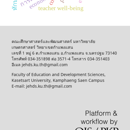
economy
teacher well-being
คณะศึกษาศาสตร์และพัฒนศาสตร์ มหาวิทยาลัย
เกษตรศาสตร์ วิทยาเขตกำแพงแสน
เลขที่ 1 หมู่ 6 ต.กำแพงแสน อ.กำแพงแสน จ.นครปฐม 73140
โทรศัพท์ 034-351898 ต่อ 3571-4 โทรสาร 034-351403
อีเมล jehds.ku.th@gmail.com
Faculty of Education and Development Sciences,
Kasetsart University, Kamphaeng Saen Campus
E-mail: jehds.ku.th@gmail.com