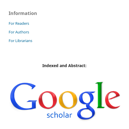
Information
For Readers
For Authors
For Librarians
Indexed and Abstract: